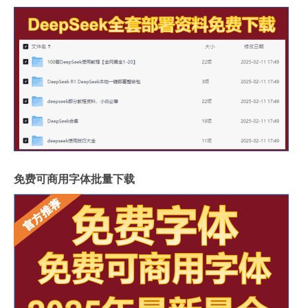
免费可商用字体批量下载