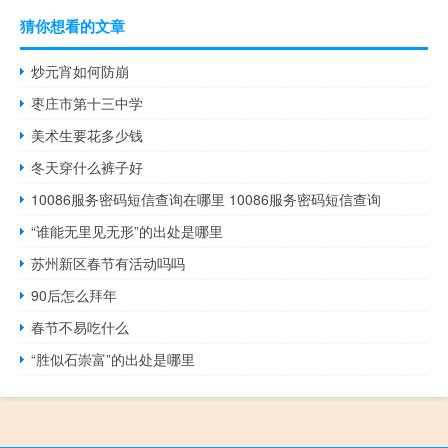
猜你想看的文章
炒元宵如何防崩
枣庄市第十三中学
美术生要花多少钱
冬天穿什么裤子好
10086服务密码短信查询在哪里 10086服务密码短信查询
“谁能无里见无形”的出处是哪里
苏州新区春节有活动吗吗
90后怎么拜年
春节不易吃什么
“胜似石崇富”的出处是哪里