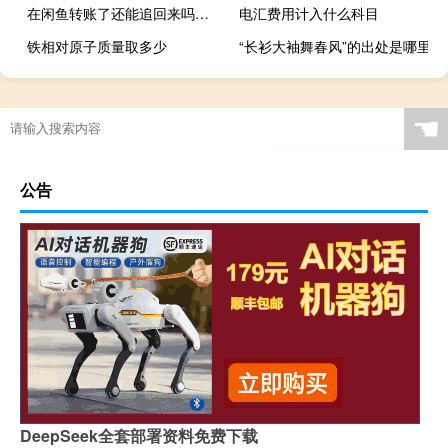
在闲鱼转账了还能追回来吗（闲鱼内转账可以追回吗）
电汇费用计入什么科目
铁相对原子质量取多少
“长衫大袖舞春风”的出处是哪里
☚
公告
DeepSeek全套部署资料免费下载