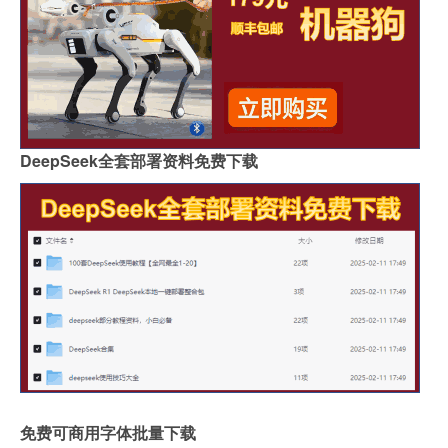
DeepSeek全套部署资料免费下载
免费可商用字体批量下载