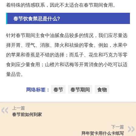
着特殊的情感联系，因此不太适合在春节期间食用。
春节饮食禁忌是什么?
针对春节期间主食中油腻食品较多的情况，我们应尽量选
择开胃、理气、消胀、降火和祛燥的零食。例如，水果中
的苹果和香蕉是不错的选择；而瓜子、花生和巧克力等零
食则应少量食用；山楂片和话梅等开胃消食的小吃可以适
量品尝。
网络标签：
春节
春节期间
食物
上一篇
春节前如何到家
下一篇
拜年贺卡用什么卡纸写