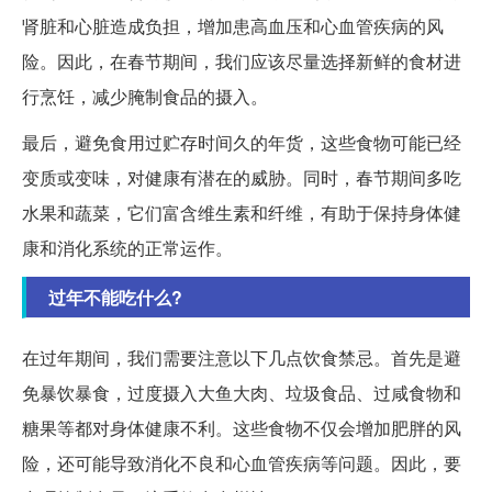
肾脏和心脏造成负担，增加患高血压和心血管疾病的风
险。因此，在春节期间，我们应该尽量选择新鲜的食材进
行烹饪，减少腌制食品的摄入。
最后，避免食用过贮存时间久的年货，这些食物可能已经
变质或变味，对健康有潜在的威胁。同时，春节期间多吃
水果和蔬菜，它们富含维生素和纤维，有助于保持身体健
康和消化系统的正常运作。
过年不能吃什么?
在过年期间，我们需要注意以下几点饮食禁忌。首先是避
免暴饮暴食，过度摄入大鱼大肉、垃圾食品、过咸食物和
糖果等都对身体健康不利。这些食物不仅会增加肥胖的风
险，还可能导致消化不良和心血管疾病等问题。因此，要