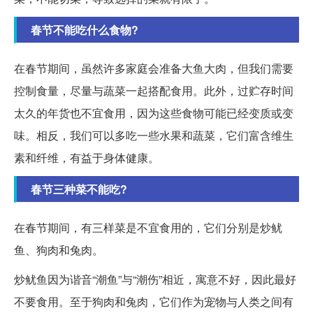
春节不能吃什么食物?
在春节期间，虽然许多家庭会准备大鱼大肉，但我们需要
控制食量，尽量与蔬菜一起搭配食用。此外，过贮存时间
太久的年货也不宜食用，因为这些食物可能已经变质或变
味。相反，我们可以多吃一些水果和蔬菜，它们富含维生
素和纤维，有益于身体健康。
春节三种菜不能吃?
在春节期间，有三样菜是不宜食用的，它们分别是炒鱿
鱼、狗肉和兔肉。
炒鱿鱼因为谐音“潮鱼”与“潮伤”相近，寓意不好，因此最好
不要食用。至于狗肉和兔肉，它们作为宠物与人类之间有