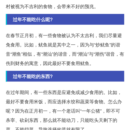
村被视为不吉利的食物，会带来不好的预兆。
过年不能吃什么呢?
在春节正月初，有一些食物被认为不太吉利，我们尽量避
免食用。比如，鱿鱼就是其中之一，因为与“炒鱿鱼”的谐
音“潮鱼”相似，有“潮汕”的谐音，而“潮汕”与“潮伤”谐音，有
伤到财务的寓意，因此最好不要食用鱿鱼。
过年不能吃的东西?
在过年期间，有一些东西是应避免或减少食用的。比如，
最好不要食用米饭，而应选择水饺和蔬菜等食物。怎么办
呢？因为在正月初一，有一个老话叫“一年公猪”，即不可
杀宰、砍剁东西，那么就不能动刀，只能吃头天剩下的
菜，不能切菜，导致选择的菜就有限了。