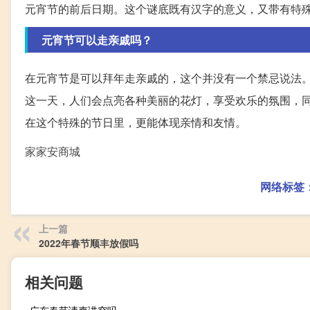
元宵节的前后日期。这个谜底既有汉字的意义，又带有特
元宵节可以走亲戚吗？
在元宵节是可以拜年走亲戚的，这个并没有一个禁忌说法
这一天，人们会点亮各种美丽的花灯，享受欢乐的氛围，
在这个特殊的节日里，更能体现亲情和友情。
家家安商城
网络标签
上一篇
2022年春节顺丰放假吗
相关问题