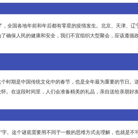
头了，全国各地年前和年后都有零星的疫情发生。北京、天津、辽
为了确保人民的健康和安全，我们不宜组织大型聚会，应该遵循
这个时期是中国传统文化中的春节，也是全年最为重要的节日。
关怀。在这段时间里，人们会准备精美的礼品，亲自送给亲朋好
合成“期”字。这个谜底需要用不同于一般的思维方式去理解，也就是不