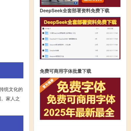
DeepSeek全套部署资料免费下载
免费可商用字体批量下载
传统文化的
围。家人之