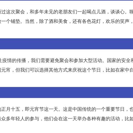
通过这次聚会，和多年未见的老朋友们一起喝点儿酒，谈谈心。
做一个铺垫。当然，除了酒和美食，还有各色花灯，欢乐的笑声
防止疫情的传播，我们需要避免聚会和参加大型活动。国家的安全
闹元宵，但我们可以选择其他方式来庆祝这个节日，比如在家中
的正月十五，即元宵节这一天。这是中国传统的一个重要节日，
着众多年轻人的参与，他们会在这一天举办各种有趣的活动，比