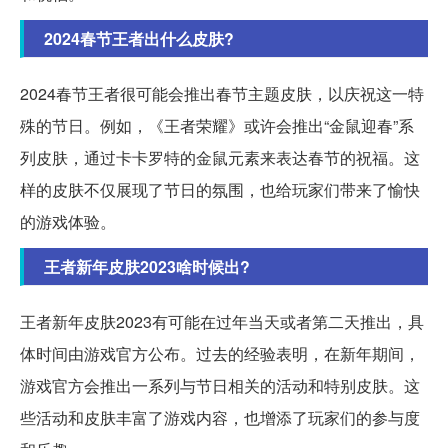
2024春节王者出什么皮肤?
2024春节王者很可能会推出春节主题皮肤，以庆祝这一特
殊的节日。例如，《王者荣耀》或许会推出“金鼠迎春”系
列皮肤，通过卡卡罗特的金鼠元素来表达春节的祝福。这
样的皮肤不仅展现了节日的氛围，也给玩家们带来了愉快
的游戏体验。
王者新年皮肤2023啥时候出?
王者新年皮肤2023有可能在过年当天或者第二天推出，具
体时间由游戏官方公布。过去的经验表明，在新年期间，
游戏官方会推出一系列与节日相关的活动和特别皮肤。这
些活动和皮肤丰富了游戏内容，也增添了玩家们的参与度