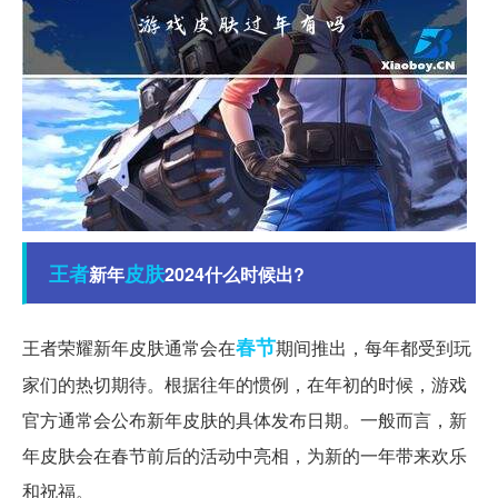
王者
皮肤
新年
2024什么时候出?
春节
王者荣耀新年皮肤通常会在
期间推出，每年都受到玩
家们的热切期待。根据往年的惯例，在年初的时候，游戏
官方通常会公布新年皮肤的具体发布日期。一般而言，新
年皮肤会在春节前后的活动中亮相，为新的一年带来欢乐
和祝福。