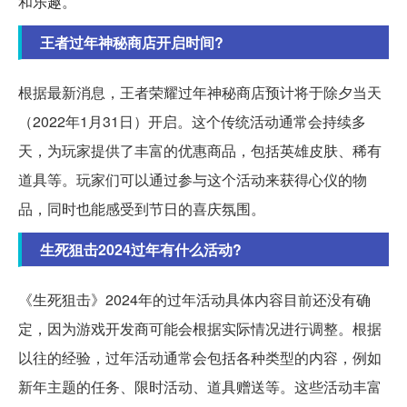
和乐趣。
王者过年神秘商店开启时间?
根据最新消息，王者荣耀过年神秘商店预计将于除夕当天
（2022年1月31日）开启。这个传统活动通常会持续多
天，为玩家提供了丰富的优惠商品，包括英雄皮肤、稀有
道具等。玩家们可以通过参与这个活动来获得心仪的物
品，同时也能感受到节日的喜庆氛围。
生死狙击2024过年有什么活动?
《生死狙击》2024年的过年活动具体内容目前还没有确
定，因为游戏开发商可能会根据实际情况进行调整。根据
以往的经验，过年活动通常会包括各种类型的内容，例如
新年主题的任务、限时活动、道具赠送等。这些活动丰富