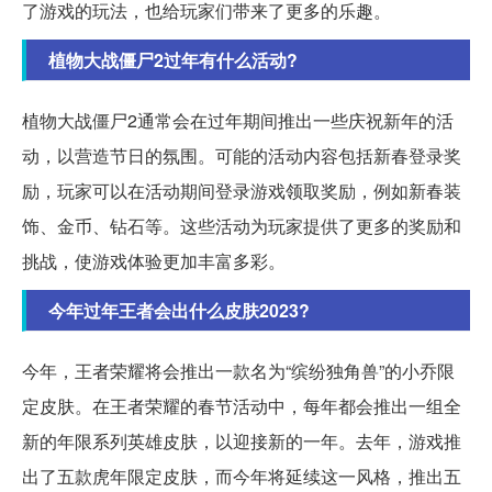
了游戏的玩法，也给玩家们带来了更多的乐趣。
植物大战僵尸2过年有什么活动?
植物大战僵尸2通常会在过年期间推出一些庆祝新年的活
动，以营造节日的氛围。可能的活动内容包括新春登录奖
励，玩家可以在活动期间登录游戏领取奖励，例如新春装
饰、金币、钻石等。这些活动为玩家提供了更多的奖励和
挑战，使游戏体验更加丰富多彩。
今年过年王者会出什么皮肤2023?
今年，王者荣耀将会推出一款名为“缤纷独角兽”的小乔限
定皮肤。在王者荣耀的春节活动中，每年都会推出一组全
新的年限系列英雄皮肤，以迎接新的一年。去年，游戏推
出了五款虎年限定皮肤，而今年将延续这一风格，推出五