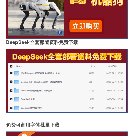
DeepSeek全套部署资料免费下载
免费可商用字体批量下载