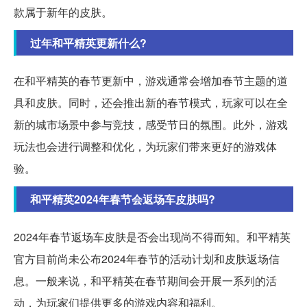
款属于新年的皮肤。
过年和平精英更新什么?
在和平精英的春节更新中，游戏通常会增加春节主题的道
具和皮肤。同时，还会推出新的春节模式，玩家可以在全
新的城市场景中参与竞技，感受节日的氛围。此外，游戏
玩法也会进行调整和优化，为玩家们带来更好的游戏体
验。
和平精英2024年春节会返场车皮肤吗?
2024年春节返场车皮肤是否会出现尚不得而知。和平精英
官方目前尚未公布2024年春节的活动计划和皮肤返场信
息。一般来说，和平精英在春节期间会开展一系列的活
动，为玩家们提供更多的游戏内容和福利。