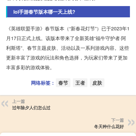
lol手游春节版本哪一天上线?
《英雄联盟手游》春节版本（“新春花灯节”）已于2023年1
月17日正式上线。该版本带来了全新英雄“福牛守护者·阿
利斯塔”、春节主题皮肤、活动以及一系列游戏内容。这些
更新丰富了游戏的玩法和角色选择，为玩家们带来了更加
丰富多彩的游戏体验。
网络标签：
春节
王者
皮肤
上一篇
过年除夕人们怎么过
下一篇
冬天种什么花好