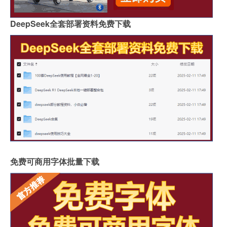
DeepSeek全套部署资料免费下载
免费可商用字体批量下载