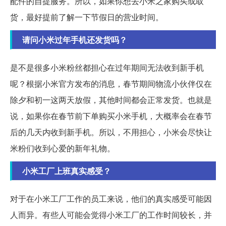
配件的自提服务。所以，如果你想去小米之家购买或取
货，最好提前了解一下节假日的营业时间。
请问小米过年手机还发货吗？
是不是很多小米粉丝都担心在过年期间无法收到新手机
呢？根据小米官方发布的消息，春节期间物流小伙伴仅在
除夕和初一这两天放假，其他时间都会正常发货。也就是
说，如果你在春节前下单购买小米手机，大概率会在春节
后的几天内收到新手机。所以，不用担心，小米会尽快让
米粉们收到心爱的新年礼物。
小米工厂上班真实感受？
对于在小米工厂工作的员工来说，他们的真实感受可能因
人而异。有些人可能会觉得小米工厂的工作时间较长，并