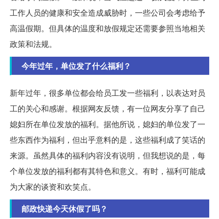
工作人员的健康和安全造成威胁时，一些公司会考虑给予
高温假期。但具体的温度和放假规定还需要参照当地相关
政策和法规。
今年过年，单位发了什么福利？
新年过年，很多单位都会给员工发一些福利，以表达对员
工的关心和感谢。根据网友反馈，有一位网友分享了自己
媳妇所在单位发放的福利。据他所说，媳妇的单位发了一
些东西作为福利，但出乎意料的是，这些福利成了笑话的
来源。虽然具体的福利内容没有说明，但我想说的是，每
个单位发放的福利都有其特色和意义。有时，福利可能成
为大家的谈资和欢笑点。
邮政快递今天休假了吗？