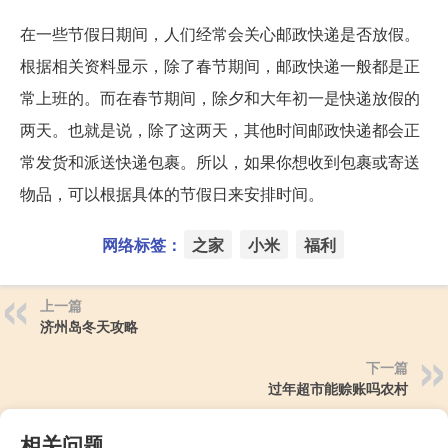
在一些节假日期间，人们经常会关心邮政快递是否放假。
根据相关资料显示，除了春节期间，邮政快递一般都是正
常上班的。而在春节期间，除夕和大年初一是快递放假的
两天。也就是说，除了这两天，其他时间邮政快递都会正
常发货和派送快递包裹。所以，如果你想收到包裹或寄送
物品，可以根据具体的节假日来安排时间。
网络标签：
之家
小米
福利
上一篇
济州岛冬天攻略
下一篇
过年超市能赊账吗农村
相关问题