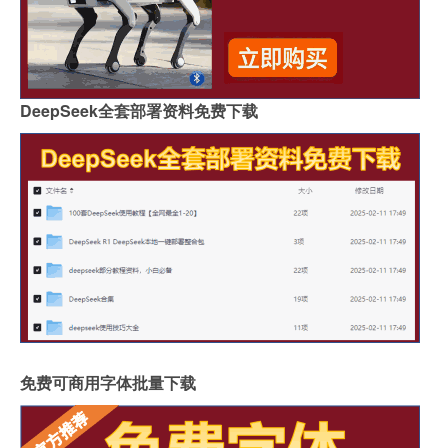
DeepSeek全套部署资料免费下载
免费可商用字体批量下载