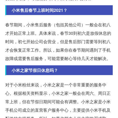
小米售后春节上班时间2021？
春节期间，小米售后服务（包括其他公司）一般会在初八
才开始正常上班。具体来说，春节30到初六是放假休息的
时间，初七开始公司会营业，但是售后部门需要等到初八
才会恢复正常工作。所以，如果你在春节期间遇到了手机
故障或需要售后服务，可能需要耐心等待几天才能解决。
小米之家节假日休息吗？
对于小米粉丝来说，小米之家是一个非常重要的服务中
心。根据相关资料显示，小米之家一般会在周六、周日正
常上班，但在节假日期间可能会有调整。小米之家是小米
手机公司成立的直营客户服务中心，主要提供小米手机及