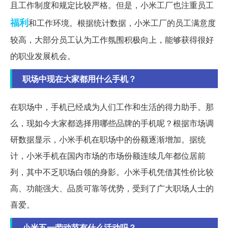
且工作制度和规定比较严格。但是，小米工厂也注重员工
福利
和工作环境。根据统计数据，小米工厂的员工满意度
较高，大部分员工认为工作氛围积极向上，能够获得很好
的职业发展机会。
职场中现在大家都用什么手机？
在职场中，手机已经成为人们工作和生活的得力助手。那
么，现如今大家都选择用哪些品牌的手机呢？根据市场调
研数据显示，小米手机在职场中的份额逐渐增加。据统
计，小米手机在国内市场的市场份额连续几年都位居前
列，其中不乏职场白领的身影。小米手机凭借其性价比较
高、功能强大、品质可靠等优势，受到了广大职场人士的
喜爱。
小米五一劳动节有什么活动吗？