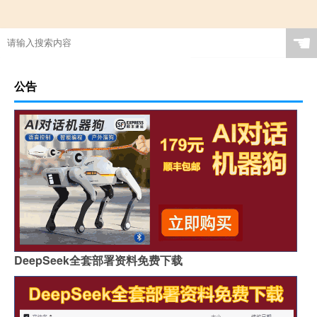
☚
公告
DeepSeek全套部署资料免费下载