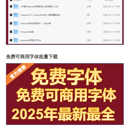
免费可商用字体批量下载