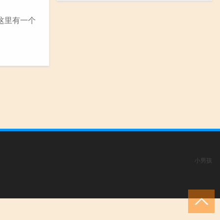
这里有一个
小男孩