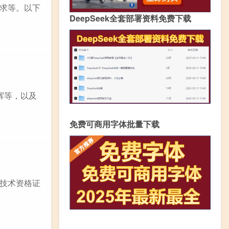
求等。以下
DeepSeek全套部署资料免费下载
辉等，以及
免费可商用字体批量下载
技术资格证