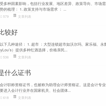
受多种因素影响，包括行业发展、地区差异、政策导向、市场需
梳理： 1. 政策支持与市场需求 ： ...
579
文章列表
比较好
以下几种途径： 1. 超市 ：大型连锁超市如沃尔玛、家乐福、永
yLou’s）提供多种红酒选择，价格亲民...
536
文章列表
是什么证书
会计职称资格证书，也被称为助理会计师资格证。这是会计专业
要进入会计行业并在国家机关、社会团体...
618
文章列表