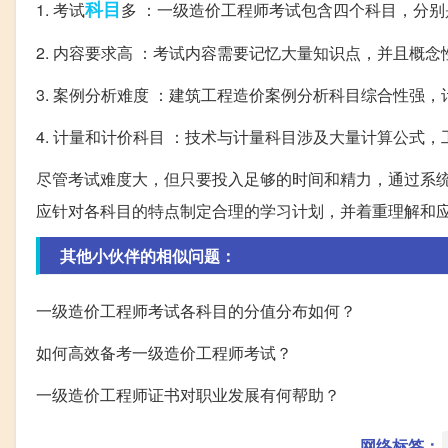
科目
1. 考试
多 ：一级造价工程师考试包含四个科目，分
2. 内容要求高 ：考试内容需要记忆大量知识点，并且概
3. 案例分析难度 ：建筑工程造价案例分析科目综合性强
4. 计量和计价科目 ：技术与计量科目涉及大量计算公式
尽管考试难度大，但只要投入足够的时间和精力，通过系
应针对各科目的特点制定合理的学习计划，并着重理解和
其他小伙伴的相似问题：
一级造价工程师考试各科目的分值分布如何？
如何高效备考一级造价工程师考试？
一级造价工程师证书对职业发展有何帮助？
网络标签：