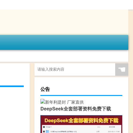
☚
公告
DeepSeek全套部署资料免费下载