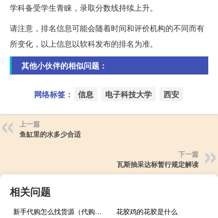
学科备受学生青睐，录取分数线持续上升。
请注意，排名信息可能会随着时间和评价机构的不同而有
所变化，以上信息以软科发布的排名为准。
其他小伙伴的相似问题：
网络标签：
信息
电子科技大学
西安
上一篇
鱼缸里的水多少合适
下一篇
瓦斯抽采达标暂行规定解读
相关问题
新手代购怎么找货源（代购怎么找货源）
花胶鸡的花胶是什么