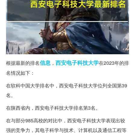
信息
西安
电子科技大学
根据最新的排名
，
在2023年的排
名情况如下：
在软科中国大学排名中，西安电子科技大学位列全国第39
名。
在陕西省内，西安电子科技大学排名第3名。
在与部分985高校的对比中，西安电子科技大学表现出较
强的竞争力，其电子科学与技术、计算机以及通信工程等