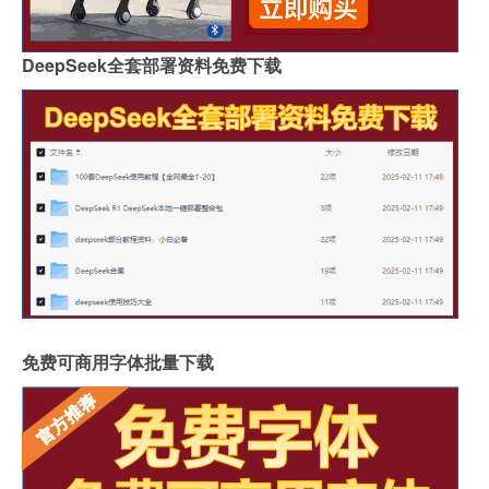
DeepSeek全套部署资料免费下载
免费可商用字体批量下载