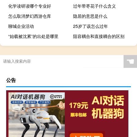
化学读研读哪个专业好
过年带枣花子什么含义
怎么取消梦幻西游仓库
隐居的意思是什么
聊城企业活动
25岁了该怎么过年
“始载被沈累”的出处是哪里
阻容耦合和直接耦合的区别
☚
公告