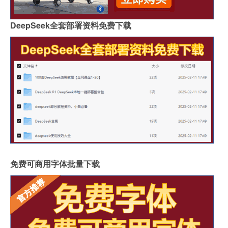
DeepSeek全套部署资料免费下载
免费可商用字体批量下载