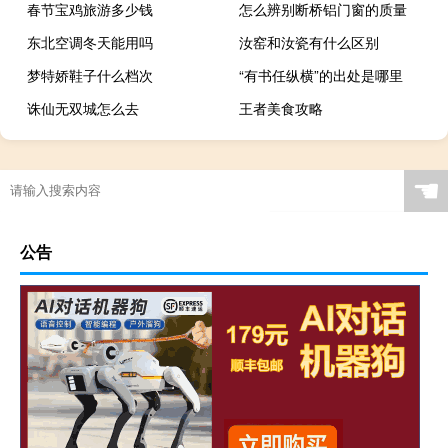
春节宝鸡旅游多少钱
怎么辨别断桥铝门窗的质量
东北空调冬天能用吗
汝窑和汝瓷有什么区别
梦特娇鞋子什么档次
“有书任纵横”的出处是哪里
诛仙无双城怎么去
王者美食攻略
☚
公告