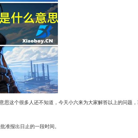
意思这个很多人还不知道，今天小六来为大家解答以上的问题，
告批准报出日止的一段时间。