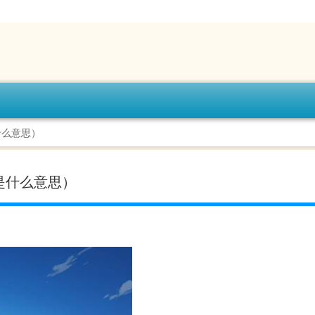
什么意思）
是什么意思）