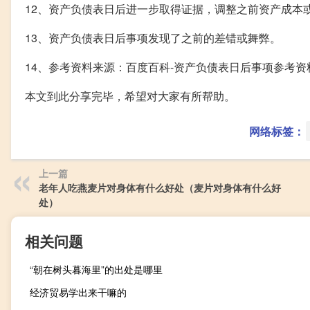
12、资产负债表日后进一步取得证据，调整之前资产成本
13、资产负债表日后事项发现了之前的差错或舞弊。
14、参考资料来源：百度百科-资产负债表日后事项参考资
本文到此分享完毕，希望对大家有所帮助。
网络标签：
上一篇
老年人吃燕麦片对身体有什么好处（麦片对身体有什么好
处）
相关问题
“朝在树头暮海里”的出处是哪里
经济贸易学出来干嘛的