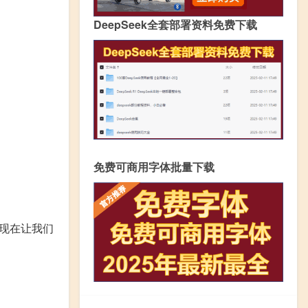
DeepSeek全套部署资料免费下载
免费可商用字体批量下载
现在让我们