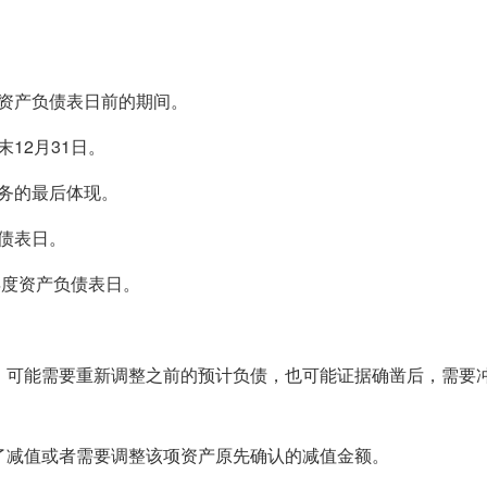
资产负债表日前的期间。
12月31日。
务的最后体现。
债表日。
年度资产负债表日。
，可能需要重新调整之前的预计负债，也可能证据确凿后，需要
了减值或者需要调整该项资产原先确认的减值金额。