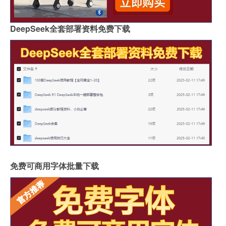
DeepSeek全套部署资料免费下载
免费可商用字体批量下载