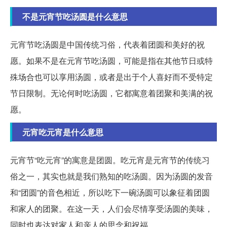
不是元宵节吃汤圆是什么意思
元宵节吃汤圆是中国传统习俗，代表着团圆和美好的祝
愿。如果不是在元宵节吃汤圆，可能是指在其他节日或特
殊场合也可以享用汤圆，或者是出于个人喜好而不受特定
节日限制。无论何时吃汤圆，它都寓意着团聚和美满的祝
愿。
元宵吃元宵是什么意思
元宵节“吃元宵”的寓意是团圆。吃元宵是元宵节的传统习
俗之一，其实也就是我们熟知的吃汤圆。因为汤圆的发音
和“团圆”的音色相近，所以吃下一碗汤圆可以象征着团圆
和家人的团聚。在这一天，人们会尽情享受汤圆的美味，
同时也表达对家人和亲人的思念和祝福。