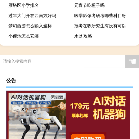
雁塔区小学排名
元宵节吃橙子吗
过年大门开在西南方好吗
医学影像考研考哪些科目呀
梦幻西游怎么输入坐标
报考在职研究生有没有可以免试入学的哪种
小便池怎么安装
水td 攻略
☚
公告