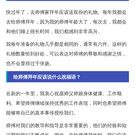
快过年了，去师傅家拜年应该送双份的礼物。每年我都会
去给师傅拜年，因为我的师傅年龄大了，每次去，我都会
和他们聊上很长时间，我们都感到非常高兴。
我每年准备的礼物几乎都是相同的，通常有六件。这样的
礼物数量恰到好处，可以表达对师傅的尊敬和感谢之情，
也不会显得过于张扬。
给师傅拜年应该说什么祝福语？
在新的一年里，我衷心祝愿师父师娘身体健康、工作顺
利。希望师傅继续保持优秀的工作表现，同时也希望师傅
能够将自己的真本事传授给我们。
师傅对我们的教导和指导是非常重要的，他们的经验和知
识帮助我们不断成长。因此，在给师傅拜年时，我们应该