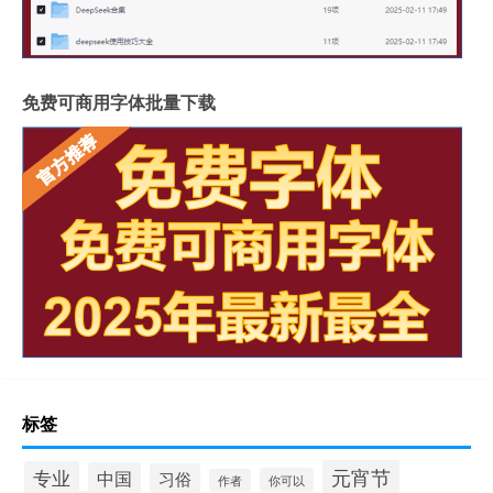
免费可商用字体批量下载
标签
元宵节
专业
中国
习俗
你可以
作者