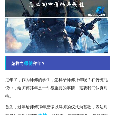
师傅
怎样向
拜年？
过年了，作为师傅的学生，怎样给师傅拜年呢？在传统礼
仪中，给师傅拜年是一件很重要的事情，需要我们认真对
待。
首先，过年给师傅拜年应该以拜师的仪式为基础，表达对