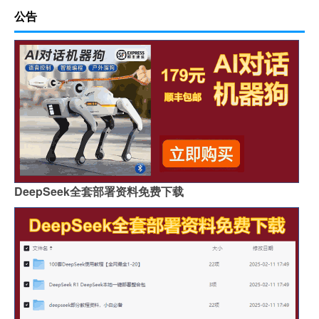
公告
DeepSeek全套部署资料免费下载