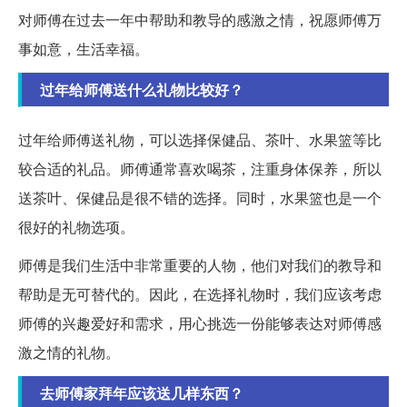
对师傅在过去一年中帮助和教导的感激之情，祝愿师傅万
事如意，生活幸福。
过年给师傅送什么礼物比较好？
过年给师傅送礼物，可以选择保健品、茶叶、水果篮等比
较合适的礼品。师傅通常喜欢喝茶，注重身体保养，所以
送茶叶、保健品是很不错的选择。同时，水果篮也是一个
很好的礼物选项。
师傅是我们生活中非常重要的人物，他们对我们的教导和
帮助是无可替代的。因此，在选择礼物时，我们应该考虑
师傅的兴趣爱好和需求，用心挑选一份能够表达对师傅感
激之情的礼物。
去师傅家拜年应该送几样东西？