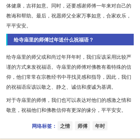
体健康，吉祥如意。同时，还要感谢师傅一年来对自己的
教诲和帮助。最后，祝愿师父全家万事如意，合家欢乐，
平平安安。
给寺庙里的师傅过年送什么祝福语？
给寺庙里的师父或和尚过年拜年时，我们应该采用比较严
谨的方式来发祝福语。寺庙里的师傅对佛教有着特殊的信
仰，他们常常在宗教经书中寻找灵感和指导，因此，我们
的祝福语应该以敬之、静之、诚信和虔诚为基调。
对于寺庙里的师傅，我们也可以表达对他们的感激之情和
敬意，祝福他们和佛教信仰有更深的缘分，平平安安。
网络标签：
之情
师傅
年时