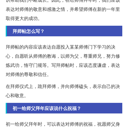
表达对师傅的敬意和感激之情，并希望师傅在新的一年里
取得更大的成功。
拜师帖怎么写？
拜师帖的内容应该表达自愿投入某某师傅门下学习的决
心，自愿听从师傅的教诲，以师为父，尊重师兄，努力修
炼武功，恪守门规等。写拜师帖时，应该态度谦虚，表达
对师傅的尊敬和信任。
在拜师仪式上，跪拜师傅，并向师傅磕头，表示自己的决
心和敬意。
初一给师父拜年应该说什么祝福？
初一给师父拜年时，可以表达对师傅的祝福，祝愿师父身