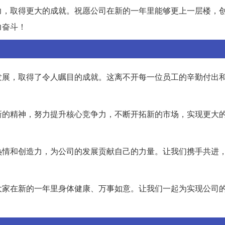
力，取得更大的成就。祝愿公司在新的一年里能够更上一层楼，
力奋斗！
发展，取得了令人瞩目的成就。这离不开每一位员工的辛勤付出
新的精神，努力提升核心竞争力，不断开拓新的市场，实现更大
热情和创造力，为公司的发展贡献自己的力量。让我们携手共进
大家在新的一年里身体健康、万事如意。让我们一起为实现公司