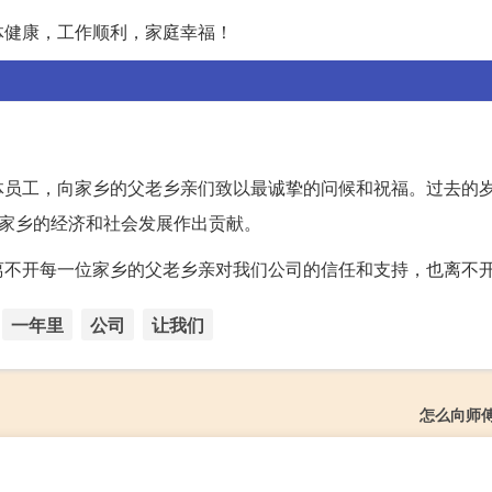
体健康，工作顺利，家庭幸福！
体员工，向家乡的父老乡亲们致以最诚挚的问候和祝福。过去的
为家乡的经济和社会发展作出贡献。
离不开每一位家乡的父老乡亲对我们公司的信任和支持，也离不
一年里
公司
让我们
怎么向师