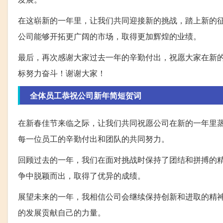
在这崭新的一年里，让我们共同迎接新的挑战，踏上新的
公司能够开拓更广阔的市场，取得更加辉煌的业绩。
最后，再次感谢大家过去一年的辛勤付出，祝愿大家在新
标努力奋斗！谢谢大家！
全体员工恭祝公司新年简短贺词
在新春佳节来临之际，让我们共同祝愿公司在新的一年里
每一位员工的辛勤付出和团队的共同努力。
回顾过去的一年，我们在面对挑战时保持了团结和拼搏的
争中脱颖而出，取得了优异的成绩。
展望未来的一年，我相信公司会继续保持创新和进取的精
的发展贡献自己的力量。