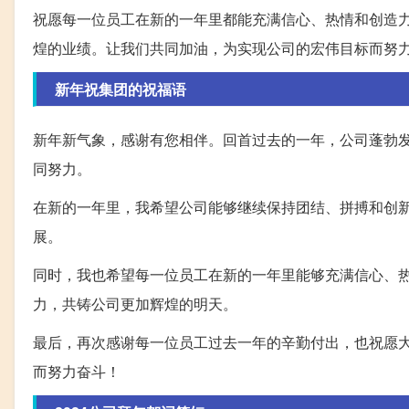
祝愿每一位员工在新的一年里都能充满信心、热情和创造
煌的业绩。让我们共同加油，为实现公司的宏伟目标而努
新年祝集团的祝福语
新年新气象，感谢有您相伴。回首过去的一年，公司蓬勃
同努力。
在新的一年里，我希望公司能够继续保持团结、拼搏和创
展。
同时，我也希望每一位员工在新的一年里能够充满信心、
力，共铸公司更加辉煌的明天。
最后，再次感谢每一位员工过去一年的辛勤付出，也祝愿
而努力奋斗！