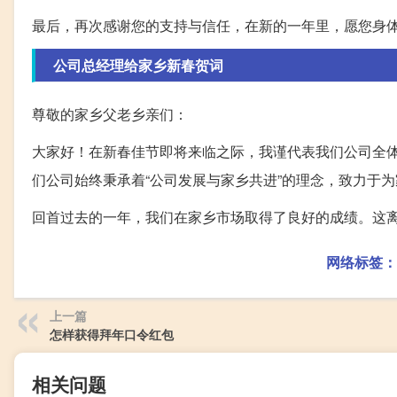
最后，再次感谢您的支持与信任，在新的一年里，愿您身
公司总经理给家乡新春贺词
尊敬的家乡父老乡亲们：
大家好！在新春佳节即将来临之际，我谨代表我们公司全
们公司始终秉承着“公司发展与家乡共进”的理念，致力于
回首过去的一年，我们在家乡市场取得了良好的成绩。这
网络标签：
上一篇
怎样获得拜年口令红包
相关问题