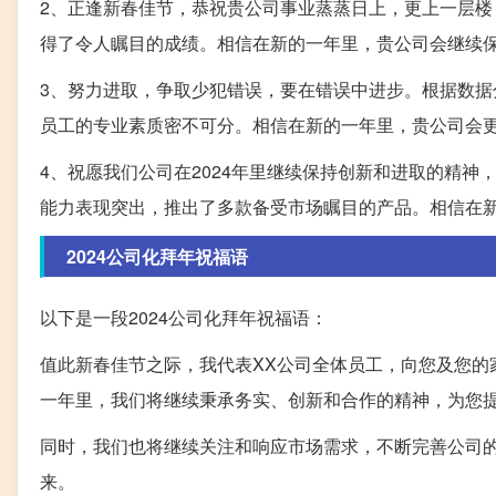
2、正逢新春佳节，恭祝贵公司事业蒸蒸日上，更上一层
得了令人瞩目的成绩。相信在新的一年里，贵公司会继续
3、努力进取，争取少犯错误，要在错误中进步。根据数
员工的专业素质密不可分。相信在新的一年里，贵公司会
4、祝愿我们公司在2024年里继续保持创新和进取的精
能力表现突出，推出了多款备受市场瞩目的产品。相信在
2024公司化拜年祝福语
以下是一段2024公司化拜年祝福语：
值此新春佳节之际，我代表XX公司全体员工，向您及您的
一年里，我们将继续秉承务实、创新和合作的精神，为您
同时，我们也将继续关注和响应市场需求，不断完善公司
来。