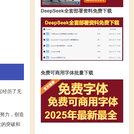
DeepSeek全套部署资料免费下载
免费可商用字体批量下载
起经历了无
努力，创造
大的突破和