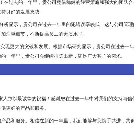
楼！在过去的一年里，贵公司凭借稳健的经营策略和强大的团队合
保持良好的发展态势。
据分析显示，贵公司在过去一年里的犯错误率较低，这与公司管理
更加注重细节，不断提高员工的素质水平。
神，实现更大的突破和发展。根据市场研究显示，贵公司在过去一
新的一年里，贵公司会继续推陈出新，满足广大客户的需求。
家人致以最诚挚的祝福！感谢您在过去一年中对我们的支持与信
提供更好的产品和服务。
的产品和服务。相信在新的一年里，我们能够与您携手共进，共