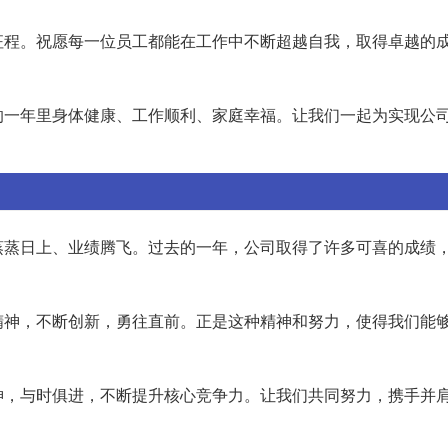
征程。祝愿每一位员工都能在工作中不断超越自我，取得卓越的
的一年里身体健康、工作顺利、家庭幸福。让我们一起为实现公
蒸蒸日上、业绩腾飞。过去的一年，公司取得了许多可喜的成绩
精神，不断创新，勇往直前。正是这种精神和努力，使得我们能
神，与时俱进，不断提升核心竞争力。让我们共同努力，携手并