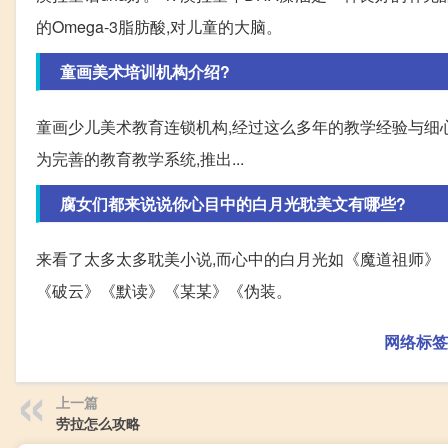
的Omega-3脂肪酸,对儿童的大脑。
童画美术培训机构介绍?
童画少儿美术教育连锁机构,经过这么多年的教学经验与细心
为完善的教育教学系统,推出...
腐女们都来说说你心目中的白月光耽美文有哪些?
来看了太多太多耽美小说,而心中的白月光如《魔道祖师》
《破云》《默读》《某某》《伪装。
网络标签
上一篇
劳拉怎么攻略