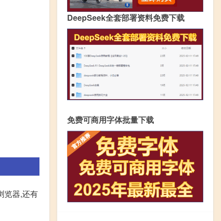
DeepSeek全套部署资料免费下载
免费可商用字体批量下载
浏览器,还有