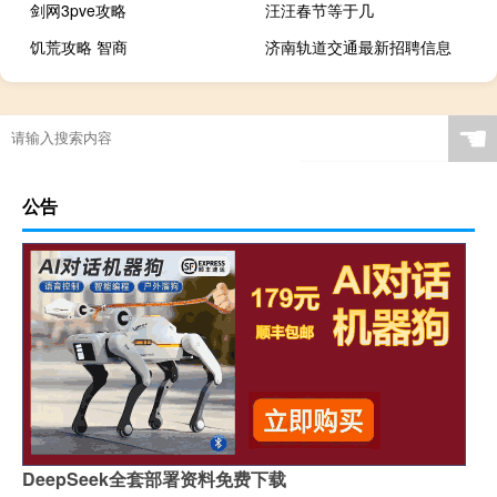
剑网3pve攻略
汪汪春节等于几
饥荒攻略 智商
济南轨道交通最新招聘信息
☚
公告
DeepSeek全套部署资料免费下载