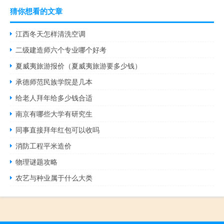
猜你想看的文章
江西冬天怎样清洗空调
二级建造师六个专业哪个好考
夏威夷旅游报价（夏威夷旅游要多少钱）
承德师范民族学院是几本
给老人拜年给多少钱合适
南京有哪些大学有研究生
同事直接拜年红包可以收吗
消防工程平米造价
物理谜题攻略
农艺与种业属于什么大类