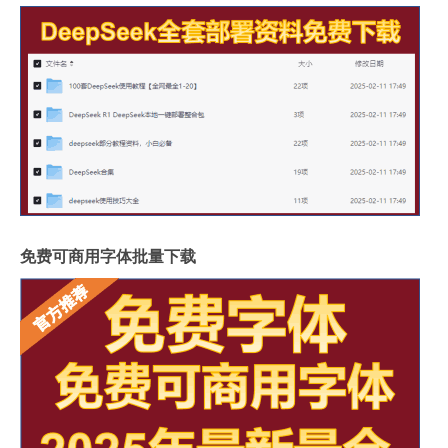
免费可商用字体批量下载