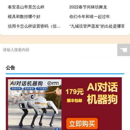
泰安圣山帝景怎么样
2022春节何林坊舞龙
模具和数控哪个好
你们今年和谁一起过年
信用卡怎么样设置密码（信用卡怎么样设置密码）
“九城弦管声遥发”的出处是哪里
☚
公告