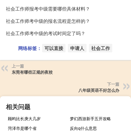
社会工作师报考中级需要哪些具体材料？
社会工作师考中级的报名流程是怎样的？
社会工作师考中级的考试时间定了吗？
网络标签：
可以直接
申请人
社会工作
上一篇
东莞有哪些正规的夜校
下一篇
八年级英语不好怎么办
相关问题
顾昀比长庚大几岁
梦幻西游新手五开攻略
菏泽市是哪个省
反向q什么意思