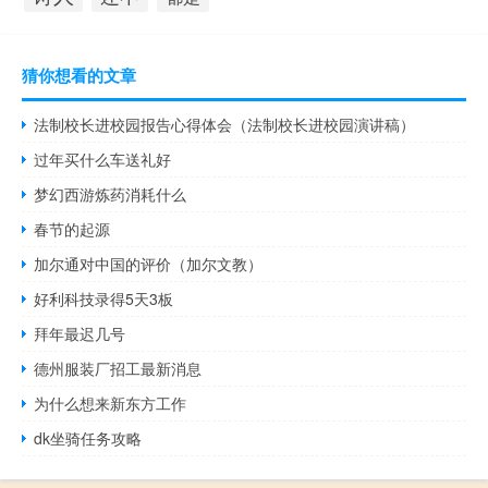
猜你想看的文章
法制校长进校园报告心得体会（法制校长进校园演讲稿）
过年买什么车送礼好
梦幻西游炼药消耗什么
春节的起源
加尔通对中国的评价（加尔文教）
好利科技录得5天3板
拜年最迟几号
德州服装厂招工最新消息
为什么想来新东方工作
dk坐骑任务攻略