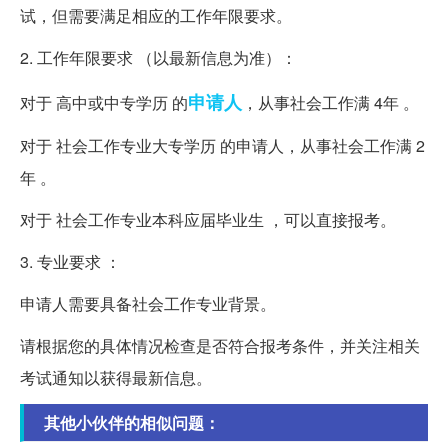
试，但需要满足相应的工作年限要求。
2. 工作年限要求 （以最新信息为准）：
申请人
对于 高中或中专学历 的
，从事社会工作满 4年 。
对于 社会工作专业大专学历 的申请人，从事社会工作满 2
年 。
对于 社会工作专业本科应届毕业生 ，可以直接报考。
3. 专业要求 ：
申请人需要具备社会工作专业背景。
请根据您的具体情况检查是否符合报考条件，并关注相关
考试通知以获得最新信息。
其他小伙伴的相似问题：