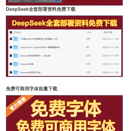
DeepSeek全套部署资料免费下载
免费可商用字体批量下载