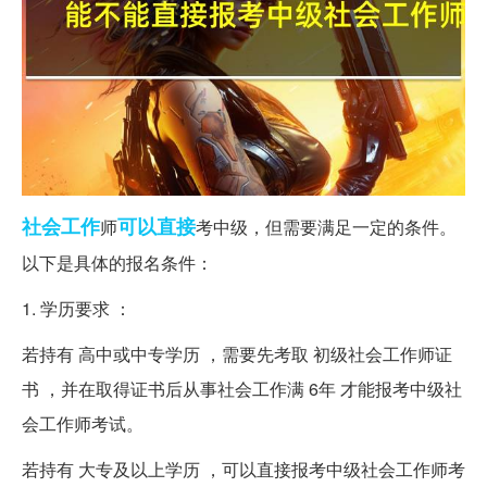
社会工作
可以直接
师
考中级，但需要满足一定的条件。
以下是具体的报名条件：
1. 学历要求 ：
若持有 高中或中专学历 ，需要先考取 初级社会工作师证
书 ，并在取得证书后从事社会工作满 6年 才能报考中级社
会工作师考试。
若持有 大专及以上学历 ，可以直接报考中级社会工作师考