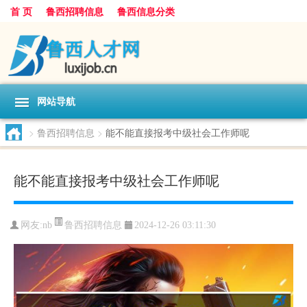
首 页
鲁西招聘信息
鲁西信息分类
网站导航
>
鲁西招聘信息
>
能不能直接报考中级社会工作师呢
能不能直接报考中级社会工作师呢
鲁西招聘信息
网友:
nb
2024-12-26 03:11:30