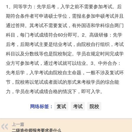
1、同等学力：先学后考，入学之前不需要参加考试。后
期符合条件者可申请硕士学位，需报名参加申硕考试并且
通过答辩。其考试不需要复试，有外国语和学科综合两门
科目，每门考试成绩符合60分即可。2、高级研修：先学
后考，后期考试主要是结业考试，由院校自行组织，考试
科目以及分数线等也是院校制定。学员在规定时间完成学
业方可参加考试，通过考试就可以结业。3、中外合办：
先考后学，入学考试由院校自主命题，一般不涉及复试环
节，院校将以笔试或者面试的形式来考核学员的综合能
力，学员在考试成绩合格的情况下，即可入学。
网络标签：
复试
考试
院校
上一篇
二级造价师报考要求是什么