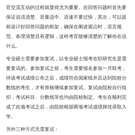
官交流互动的过程就显得尤为重要。在回答问题时首先要
保证说话清楚、音量适中、语速不要过快，其次，可以提
前设计好回答问题的框架，确保在阐述观点时，语言规
范、条理清楚且有逻辑，这样考官能够清楚的了解你在说
什么。
专业硕士需要参加复试，以专业硕士报考在职研究生是需
要复试的。参加复试之前，考生需要报名参加一月联考，
待该考试成绩公布之后，成绩符合国家线并且达到院校分
数线的考生，才有资格继续参加复试。复试由院校自行组
织，考试科目、分数线等也均由院校制定。考生在顺利完
成了此项考试之后，由院校根据两项考试成绩择优录取入
学。
另外三种方式无需复试：