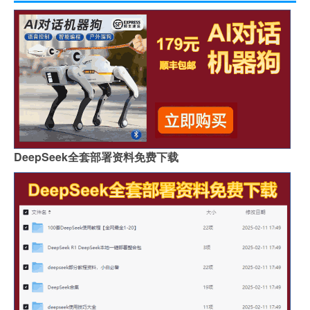
DeepSeek全套部署资料免费下载