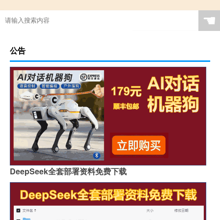
☚
公告
DeepSeek全套部署资料免费下载