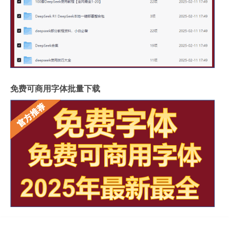
免费可商用字体批量下载