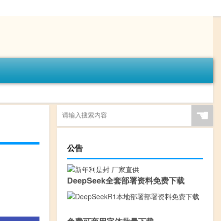
☚
公告
DeepSeek全套部署资料免费下载