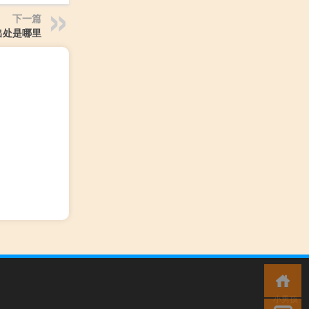
下一篇
出处是哪里
小男孩