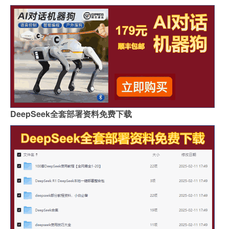
DeepSeek全套部署资料免费下载