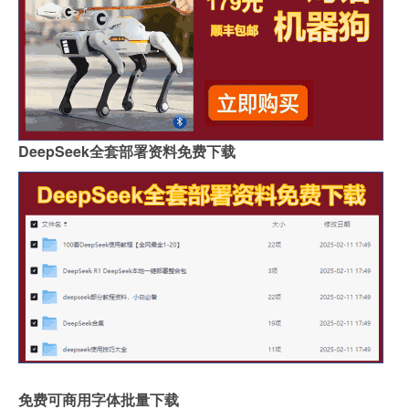
DeepSeek全套部署资料免费下载
免费可商用字体批量下载