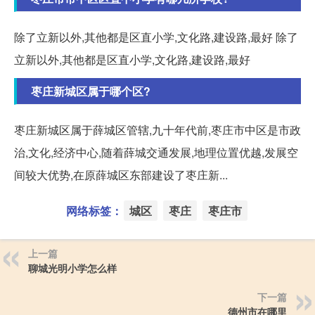
除了立新以外,其他都是区直小学,文化路,建设路,最好 除了
立新以外,其他都是区直小学,文化路,建设路,最好
枣庄新城区属于哪个区?
枣庄新城区属于薛城区管辖,九十年代前,枣庄市中区是市政
治,文化,经济中心,随着薛城交通发展,地理位置优越,发展空
间较大优势,在原薛城区东部建设了枣庄新...
网络标签：
城区
枣庄
枣庄市
上一篇
聊城光明小学怎么样
下一篇
德州市在哪里