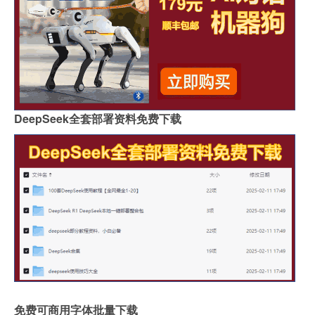
DeepSeek全套部署资料免费下载
免费可商用字体批量下载