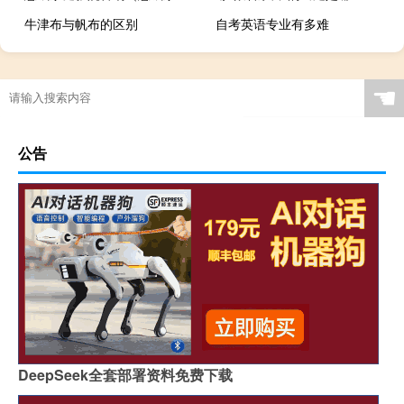
牛津布与帆布的区别
自考英语专业有多难
☚
公告
DeepSeek全套部署资料免费下载