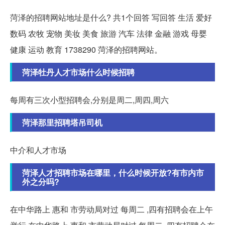
菏泽的招聘网站地址是什么? 共1个回答 写回答 生活 爱好
数码 农牧 宠物 美妆 美食 旅游 汽车 法律 金融 游戏 母婴
健康 运动 教育 1738290 菏泽的招聘网站。
菏泽牡丹人才市场什么时候招聘
每周有三次小型招聘会,分别是周二,周四,周六
菏泽那里招聘塔吊司机
中介和人才市场
菏泽人才招聘市场在哪里，什么时候开放?有市内市
外之分吗?
在中华路上 惠和 市劳动局对过 每周二 ,四有招聘会在上午