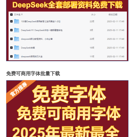
免费可商用字体批量下载