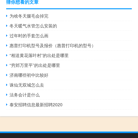
猜你想看的文章
为啥冬天腿毛会掉完
冬天暖气水管怎么安装的
过年时的手套怎么画
惠普打印机型号及报价（惠普打印机的型号）
“相送黄花落叶村”的出处是哪里
“穷郊万里平”的出处是哪里
济南哪些初中比较好
诛仙无双城怎么去
法务会计是什么
泰安招聘信息最新招聘2020