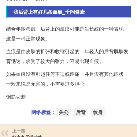
我后背上有好几条血痕_千问健康
结合年龄考虑，后背上的血痕可能是生长纹的一种表现。
这是一种正常现象。
血痕是由皮肤的扩张和收缩引起的，年轻人的后背肌肤发
育迅速，承受了较大的张力，容易出现血痕。
如果血痕没有引起任何不适或疼痛，并且没有其他症状，
一般来说是无害的，不需要过多担心。
钢筋切割
网络标签：
关公
后背
纹身
上一篇