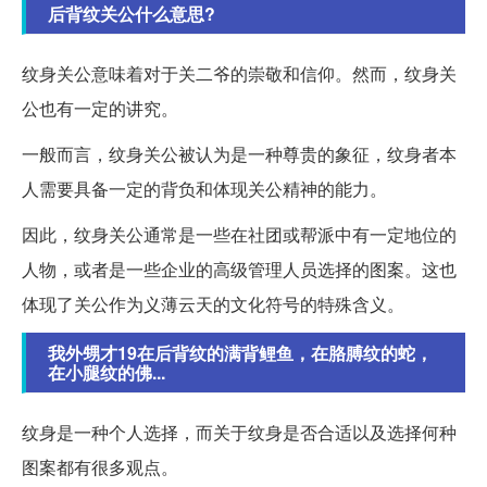
后背纹关公什么意思?
纹身关公意味着对于关二爷的崇敬和信仰。然而，纹身关
公也有一定的讲究。
一般而言，纹身关公被认为是一种尊贵的象征，纹身者本
人需要具备一定的背负和体现关公精神的能力。
因此，纹身关公通常是一些在社团或帮派中有一定地位的
人物，或者是一些企业的高级管理人员选择的图案。这也
体现了关公作为义薄云天的文化符号的特殊含义。
我外甥才19在后背纹的满背鲤鱼，在胳膊纹的蛇，
在小腿纹的佛...
纹身是一种个人选择，而关于纹身是否合适以及选择何种
图案都有很多观点。