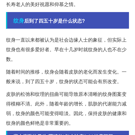
长寿老人的美好祝愿和仰慕之情。
纹身
后到了四五十岁是什么状态?
纹身一直以来都被认为是社会边缘人士的象征，但实际上
纹身也有很多爱好者。早在十几岁时就纹身的人也不在少
数。
随着时间的推移，纹身会随着皮肤的老化而发生变化。一
般来说，到了四五十岁，纹身的状态可能会有所改变。
皮肤的松弛和纹理的扭曲可能导致原本清晰的纹身图案变
得模糊不清。此外，随着年龄的增长，肌肤的代谢能力减
弱，纹身的颜色可能变得暗淡。因此，保持皮肤的健康和
纹身的颜色鲜艳是非常重要的。