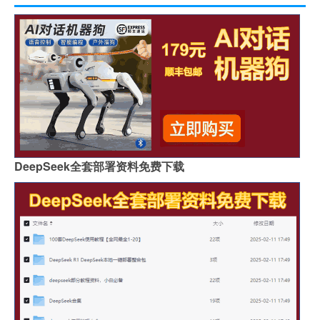
DeepSeek全套部署资料免费下载