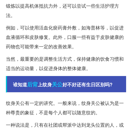
锻炼以提高机体抵抗力外，还可以尝试一些生活护理方
法。
例如，可以使用活血化瘀药膏外敷，如海普林等，以促进
血液循环和皮肤修复。此外，口服一些有益于皮肤健康的
药物也可能带来一定的改善效果。
当然，最重要的是调整生活方式，保持健康的饮食习惯和
适当的运动量，以促进身体的整体健康。
后背
关公
谁知道
上纹身
好不好还有生日区别吗?
纹身关公有一定的讲究。一般来说，纹身关公被认为是一
种尊贵的象征，不是每个人都可以随意纹的。
一种说法是，只有在社团或帮派中达到龙头位置的人，或