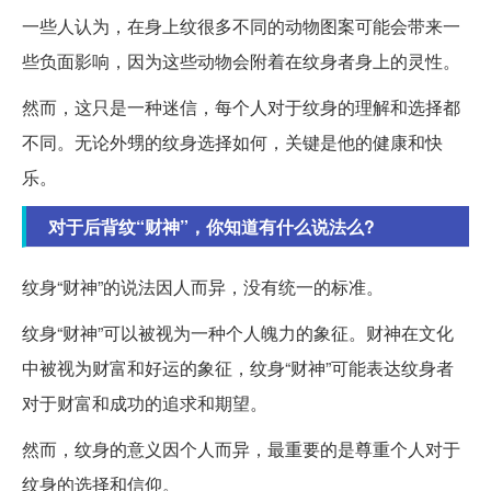
一些人认为，在身上纹很多不同的动物图案可能会带来一
些负面影响，因为这些动物会附着在纹身者身上的灵性。
然而，这只是一种迷信，每个人对于纹身的理解和选择都
不同。无论外甥的纹身选择如何，关键是他的健康和快
乐。
对于后背纹“财神”，你知道有什么说法么?
纹身“财神”的说法因人而异，没有统一的标准。
纹身“财神”可以被视为一种个人魄力的象征。财神在文化
中被视为财富和好运的象征，纹身“财神”可能表达纹身者
对于财富和成功的追求和期望。
然而，纹身的意义因个人而异，最重要的是尊重个人对于
纹身的选择和信仰。