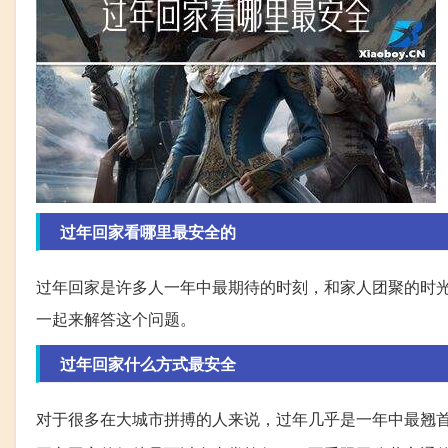
过年回家看哪里最安全的
过年回家是许多人一年中最期待的时刻，和家人团聚的时
一起来解答这个问题。
过年回家什么方式最安全
对于很多在大城市拼搏的人来说，过年几乎是一年中最翘