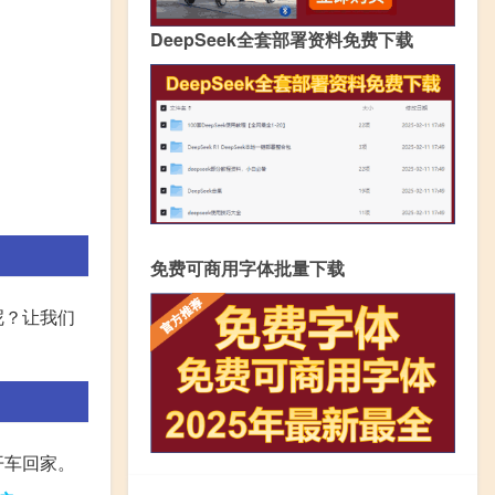
DeepSeek全套部署资料免费下载
免费可商用字体批量下载
呢？让我们
开车回家。