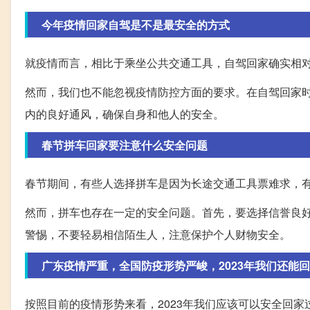
今年疫情回家自驾是不是最安全的方式
就疫情而言，相比于乘坐公共交通工具，自驾回家确实相
然而，我们也不能忽视疫情防控方面的要求。在自驾回家
内的良好通风，确保自身和他人的安全。
春节拼车回家要注意什么安全问题
春节期间，有些人选择拼车是因为长途交通工具票难求，
然而，拼车也存在一定的安全问题。首先，要选择信誉良
警惕，不要轻易相信陌生人，注意保护个人财物安全。
广东疫情严重，全国防疫形势严峻，2023年我们还能
按照目前的疫情形势来看，2023年我们应该可以安全回