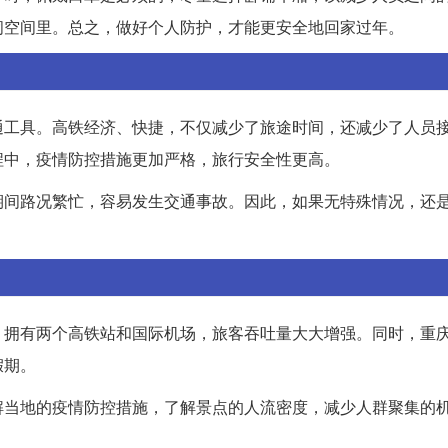
闭空间里。总之，做好个人防护，才能更安全地回家过年。
通工具。高铁经济、快捷，不仅减少了旅途时间，还减少了人员
程中，疫情防控措施更加严格，旅行安全性更高。
期间路况繁忙，容易发生交通事故。因此，如果无特殊情况，还
，拥有两个高铁站和国际机场，旅客吞吐量大大增强。同时，重
假期。
解当地的疫情防控措施，了解景点的人流密度，减少人群聚集的