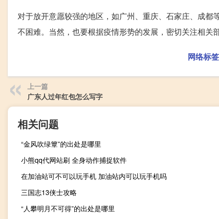
对于放开意愿较强的地区，如广州、重庆、石家庄、成都
不困难。当然，也要根据疫情形势的发展，密切关注相关
网络标签
上一篇
广东人过年红包怎么写字
相关问题
“金风吹绿簟”的出处是哪里
小熊qq代网站刷 全身动作捕捉软件
在加油站可不可以玩手机 加油站内可以玩手机吗
三国志13侠士攻略
“人攀明月不可得”的出处是哪里