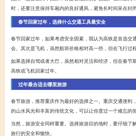
时，还要注意保持车厢内的良好通风，避免长时间呆在封
春节回家过年，选择什么交通工具最安全
春节回家过年，如果考虑安全因素，我认为高铁是首选交
会。其次是飞机，虽然航班价格相对高一些，但在飞行过
如果选择自驾或者大巴，虽然相对灵活和经济，但在春节
高铁或飞机回家过年。
过年最合适去哪里旅游
春节旅游，推荐重庆作为最好的选择之一。重庆交通便利
的山水风光和丰富的传统文化，可以让你度过一个难忘的
当然，旅游安全同样重要。选择旅游目的地时，要仔细了
旅行的安全和愉快。