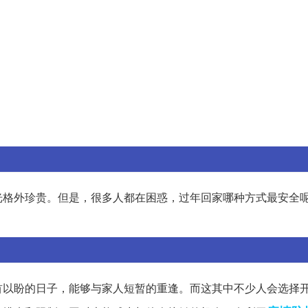
光格外珍贵。但是，很多人都在困惑，过年回家哪种方式最安全
首以盼的日子，能够与家人短暂的重逢。而这其中不少人会选择