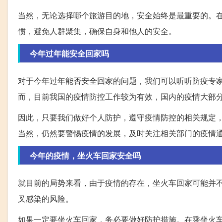
当然，无论选择哪个旅游目的地，安全始终是最重要的。
惯，避免人群聚集，确保自身和他人的安全。
今年过年能安全回家吗
对于今年过年能否安全回家的问题，我们可以听听防疫专
而，目前我国的疫情防控工作较为有效，国内的疫情大部
因此，只要我们做好个人防护，遵守疫情防控的相关规定
当然，仍然要警惕疫情的发展，及时关注相关部门的疫情
今年的疫情，坐火车回家安全吗
就目前的局势来看，由于疫情的存在，坐火车回家可能并
叉感染的风险。
如果一定要坐火车回家，务必要做好防护措施。在乘坐火