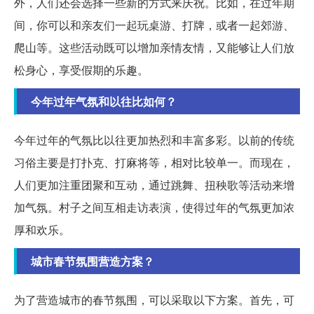
外，人们还会选择一些新的方式来庆祝。比如，在过年期
间，你可以和亲友们一起玩桌游、打牌，或者一起郊游、
爬山等。这些活动既可以增加亲情友情，又能够让人们放
松身心，享受假期的乐趣。
今年过年气氛和以往比如何？
今年过年的气氛比以往更加热烈和丰富多彩。以前的传统
习俗主要是打扑克、打麻将等，相对比较单一。而现在，
人们更加注重团聚和互动，通过跳舞、扭秧歌等活动来增
加气氛。村子之间互相走访表演，使得过年的气氛更加浓
厚和欢乐。
城市春节氛围营造方案？
为了营造城市的春节氛围，可以采取以下方案。首先，可