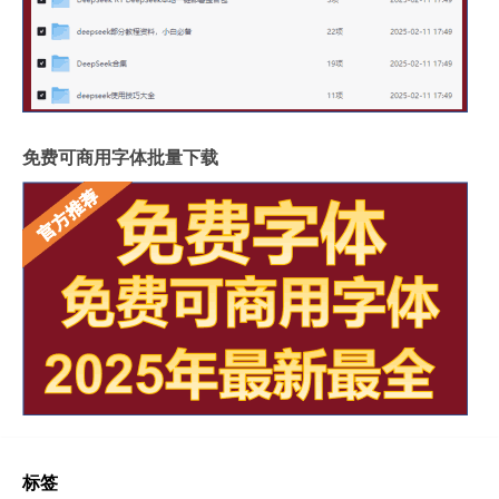
免费可商用字体批量下载
标签