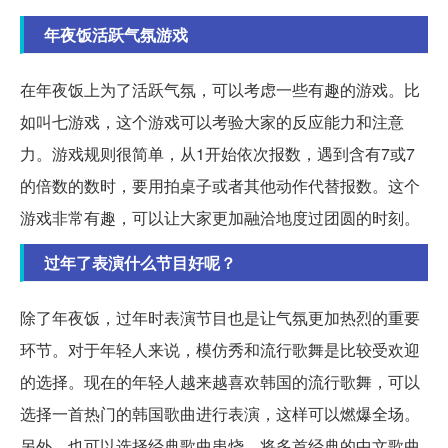
年夜饭活跃气氛游戏
在年夜饭上为了活跃气氛，可以考虑一些有趣的游戏。比
如叫七游戏，这个游戏可以考验大家的反应能力和注意
力。游戏规则很简单，从1开始依次报数，遇到含有7或7
的倍数的数时，要用拍桌子或者其他动作代替报数。这个
游戏非常有趣，可以让大家更加融洽地度过团圆的时刻。
过年了表演什么节目好呢？
除了年夜饭，过年时表演节目也是让气氛更加热烈的重要
环节。对于年轻人来说，模仿秀和流行歌舞是比较受欢迎
的选择。现在的年轻人越来越喜欢韩国的流行歌舞，可以
选择一首热门的韩国歌曲进行表演，这样可以燃爆全场。
另外，也可以选择经典歌曲串烧，将多首经典的中文歌曲