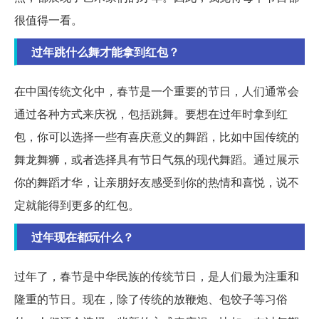
很值得一看。
过年跳什么舞才能拿到红包？
在中国传统文化中，春节是一个重要的节日，人们通常会
通过各种方式来庆祝，包括跳舞。要想在过年时拿到红
包，你可以选择一些有喜庆意义的舞蹈，比如中国传统的
舞龙舞狮，或者选择具有节日气氛的现代舞蹈。通过展示
你的舞蹈才华，让亲朋好友感受到你的热情和喜悦，说不
定就能得到更多的红包。
过年现在都玩什么？
过年了，春节是中华民族的传统节日，是人们最为注重和
隆重的节日。现在，除了传统的放鞭炮、包饺子等习俗