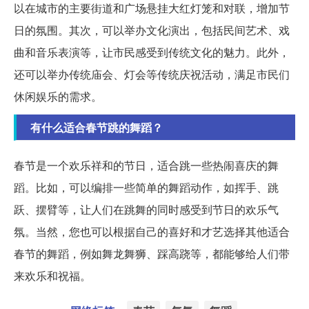
以在城市的主要街道和广场悬挂大红灯笼和对联，增加节
日的氛围。其次，可以举办文化演出，包括民间艺术、戏
曲和音乐表演等，让市民感受到传统文化的魅力。此外，
还可以举办传统庙会、灯会等传统庆祝活动，满足市民们
休闲娱乐的需求。
有什么适合春节跳的舞蹈？
春节是一个欢乐祥和的节日，适合跳一些热闹喜庆的舞
蹈。比如，可以编排一些简单的舞蹈动作，如挥手、跳
跃、摆臂等，让人们在跳舞的同时感受到节日的欢乐气
氛。当然，您也可以根据自己的喜好和才艺选择其他适合
春节的舞蹈，例如舞龙舞狮、踩高跷等，都能够给人们带
来欢乐和祝福。