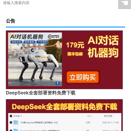
☚
公告
DeepSeek全套部署资料免费下载