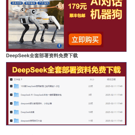
DeepSeek全套部署资料免费下载