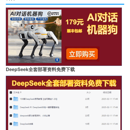
DeepSeek全套部署资料免费下载