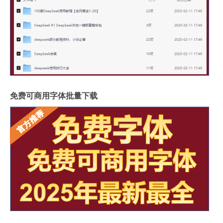
免费可商用字体批量下载