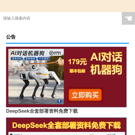
☚
公告
DeepSeek全套部署资料免费下载