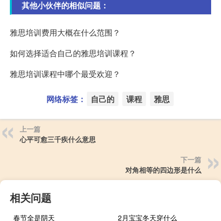
其他小伙伴的相似问题：
雅思培训费用大概在什么范围？
如何选择适合自己的雅思培训课程？
雅思培训课程中哪个最受欢迎？
网络标签：
自己的
课程
雅思
上一篇
心平可愈三千疾什么意思
下一篇
对角相等的四边形是什么
相关问题
春节全是阴天
2月宝宝冬天穿什么