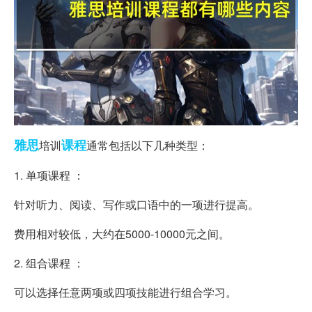
雅思
课程
培训
通常包括以下几种类型：
1. 单项课程 ：
针对听力、阅读、写作或口语中的一项进行提高。
费用相对较低，大约在5000-10000元之间。
2. 组合课程 ：
可以选择任意两项或四项技能进行组合学习。