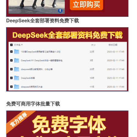
DeepSeek全套部署资料免费下载
免费可商用字体批量下载