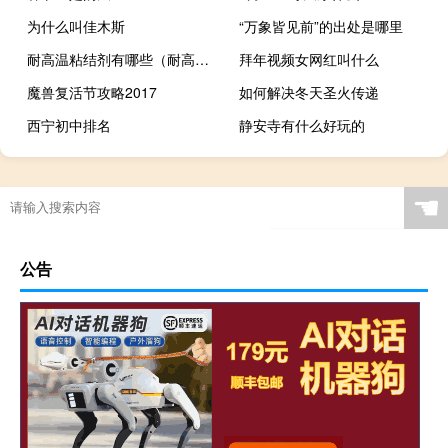
为什么叫佳木斯
“万象皆见前”的出处是哪里
耐高温粘结剂有哪些（耐高温粘结剂）
拜年视频女网红叫什么
魔兽复活节攻略2017
如何解决冬天圣火传递
西宁初中排名
静安寺有什么好玩的
☚
公告