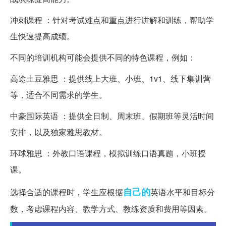
冲刺课程 ：针对考试难点和重点进行讲解和训练，帮助学
生快速提高成绩。
不同的培训机构可能会提供不同的特色课程，例如：
高途土豆雅思 ：提供线上大班、小班、1v1、线下集训营
等，适合不同需求的学生。
中豪国际英语 ：提供全日制、周末班、假期班等灵活时间
安排，以及独家雅思教材。
环球雅思 ：外教口语课程，模拟训练口语真题，小班授
课。
自己的
选择合适的课程时，学生应根据
英语水平和目标分
数，考虑课程内容、教学方式、教练资质和费用等因素。