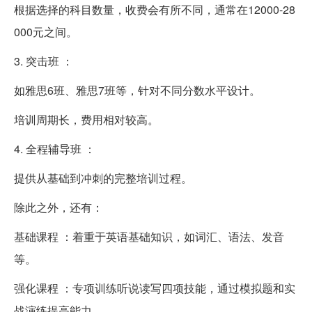
根据选择的科目数量，收费会有所不同，通常在12000-28
000元之间。
3. 突击班 ：
如雅思6班、雅思7班等，针对不同分数水平设计。
培训周期长，费用相对较高。
4. 全程辅导班 ：
提供从基础到冲刺的完整培训过程。
除此之外，还有：
基础课程 ：着重于英语基础知识，如词汇、语法、发音
等。
强化课程 ：专项训练听说读写四项技能，通过模拟题和实
战演练提高能力。