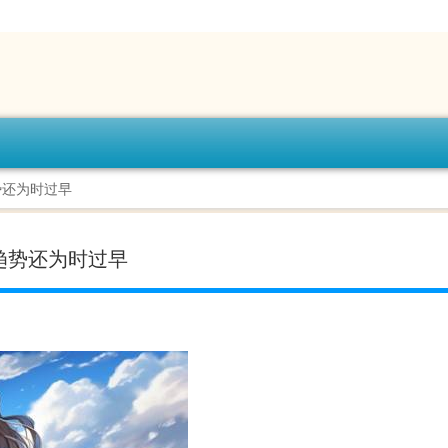
势还为时过早
趋势还为时过早