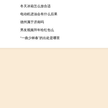
冬天冰箱怎么放合适
电动机进油会有什么后果
德州属于济南吗
男友视频拜年给红包么
“一曲少林春”的出处是哪里