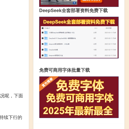
DeepSeek全套部署资料免费下载
免费可商用字体批量下载
情况呢，下面
持续下行的