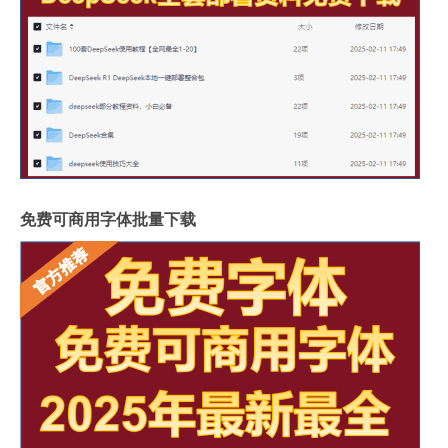
免费可商用字体批量下载