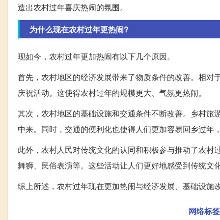
造出农村过年喜庆热闹的氛围。
为什么现在农村过年更热闹?
现如今，农村过年更加热闹有以下几个原因。
首先，农村地区的经济发展带来了物质条件的改善。相对
庆祝活动。这使得农村过年的规模更大、气氛更热闹。
其次，农村地区的基础设施和交通条件不断改善。乡村旅
中来。同时，交通的便利化也使得人们更加容易回乡过年
此外，农村人民对传统文化的认同和积极参与推动了农村
舞狮、民俗表演等。这些活动让人们更好地感受到传统文
综上所述，农村过年现在更加热闹与经济发展、基础设施
网络标签