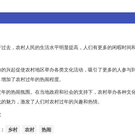
于过去，农村人民的生活水平明显提高，人们有更多的闲暇时间
游的兴起促使农村地区举办各类文化活动，吸引了更多的人参与
，增加了农村过年的热闹程度。
过年的热闹氛围。在当地政府和社会的支持下，农村举办各种文
化的魅力，激发了人们对农村过年的兴趣和热情。
改
：
乡村
农村
热闹