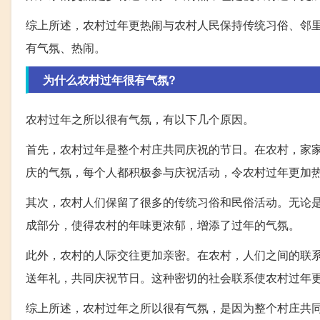
综上所述，农村过年更热闹与农村人民保持传统习俗、邻
有气氛、热闹。
为什么农村过年很有气氛?
农村过年之所以很有气氛，有以下几个原因。
首先，农村过年是整个村庄共同庆祝的节日。在农村，家
庆的气氛，每个人都积极参与庆祝活动，令农村过年更加
其次，农村人们保留了很多的传统习俗和民俗活动。无论
成部分，使得农村的年味更浓郁，增添了过年的气氛。
此外，农村的人际交往更加亲密。在农村，人们之间的联
送年礼，共同庆祝节日。这种密切的社会联系使农村过年
综上所述，农村过年之所以很有气氛，是因为整个村庄共