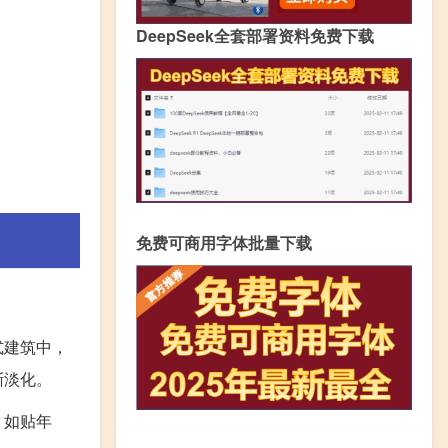
DeepSeek全套部署资料免费下载
免费可商用字体批量下载
式建筑中，
渐淡化。
，如贴年