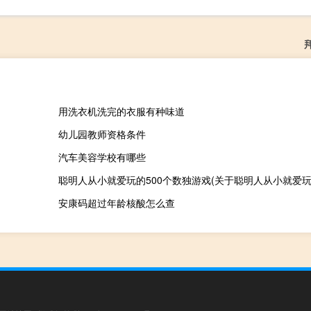
用洗衣机洗完的衣服有种味道
幼儿园教师资格条件
汽车美容学校有哪些
安康码超过年龄核酸怎么查