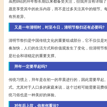
虽然B站的拜年祭长期以来都备受关注，但我并没有详细了
愿意享受其中的欢乐内容，而不是过多关注其中的细节。每
有所差异。
又是一年清明时，时至今日，清明节祭扫还有必要吗?
清明节祭扫是中国传统文化的重要组成部分，它不仅仅是
奏加快，人们的生活方式和价值观发生了变化，但清明节
是社会和谐稳定的重要支撑。
拜年一定要早起吗?
传统习惯上，拜年是在初一的早晨进行的，因此需要早起
式。尤其对于人口多的家庭来说，这个过程可能需要花费
统习俗也是一种美好的体验。
对年后上坟，你有何看法?