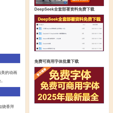
DeepSeek全套部署资料免费下载
免费可商用字体批量下载
精美的动画
染。
如烧香拜