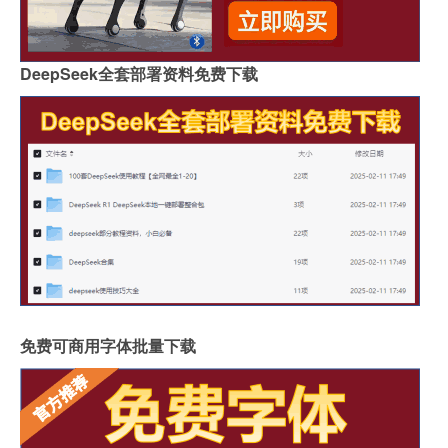
DeepSeek全套部署资料免费下载
免费可商用字体批量下载