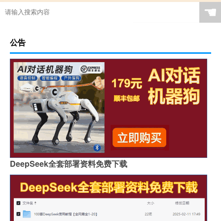
☚
公告
DeepSeek全套部署资料免费下载