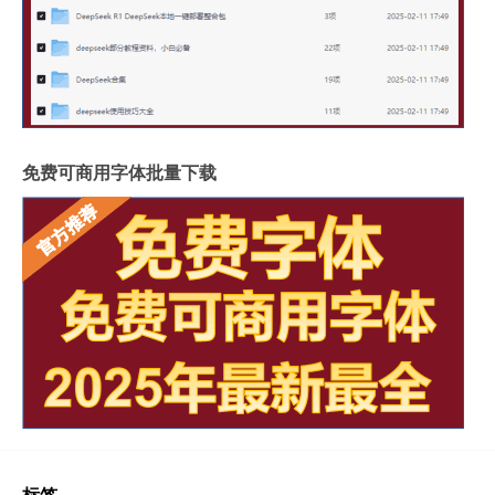
免费可商用字体批量下载
标签