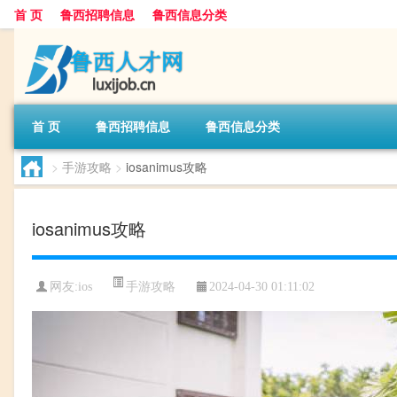
首 页
鲁西招聘信息
鲁西信息分类
首 页
鲁西招聘信息
鲁西信息分类
>
手游攻略
>
iosanimus攻略
iosanimus攻略
手游攻略
网友:
ios
2024-04-30 01:11:02