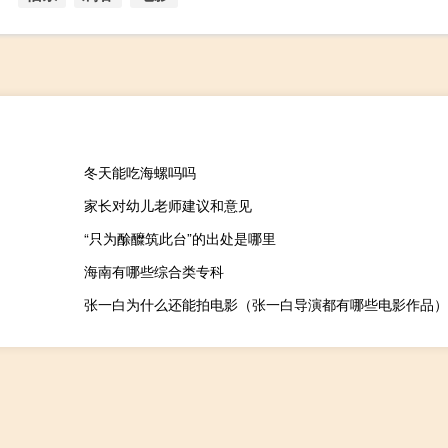
冬天能吃海螺吗吗
家长对幼儿老师建议和意见
“只为酴醾筑此台”的出处是哪里
海南有哪些综合类专科
张一白为什么还能拍电影（张一白导演都有哪些电影作品）