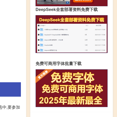
DeepSeek全套部署资料免费下载
免费可商用字体批量下载
选中,要参加