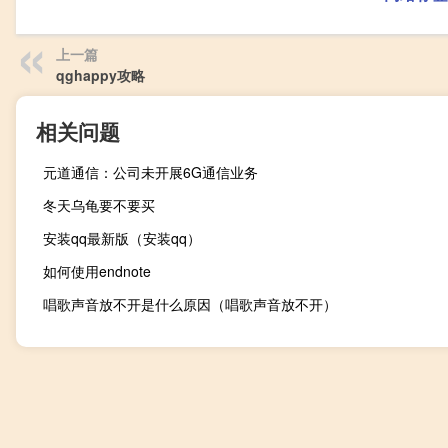
上一篇
qghappy攻略
相关问题
元道通信：公司未开展6G通信业务
冬天乌龟要不要买
安装qq最新版（安装qq）
如何使用endnote
唱歌声音放不开是什么原因（唱歌声音放不开）