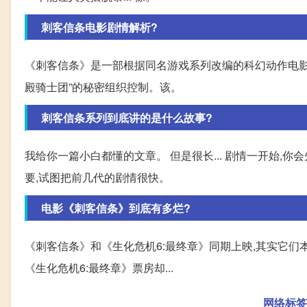
刺客信条电影剧情解析?
《刺客信条》是一部根据同名游戏系列改编的科幻动作电影。
殿骑士团”的秘密组织控制。该。
刺客信条系列到底讲的是什么故事?
我给你一篇小白都懂的文章。 但是很长... 剧情一开始,
要,试图把前几代的剧情很快。
电影《刺客信条》到底有多烂?
《刺客信条》和《生化危机6:最终章》同期上映,其实它们
《生化危机6:最终章》票房却...
网络标签