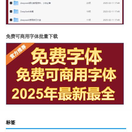
免费可商用字体批量下载
标签