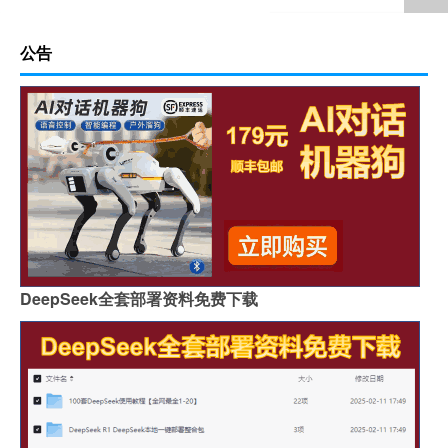
公告
DeepSeek全套部署资料免费下载