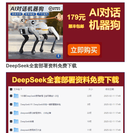
DeepSeek全套部署资料免费下载