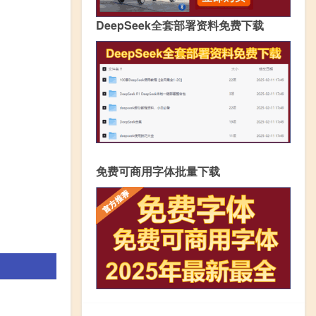
DeepSeek全套部署资料免费下载
免费可商用字体批量下载