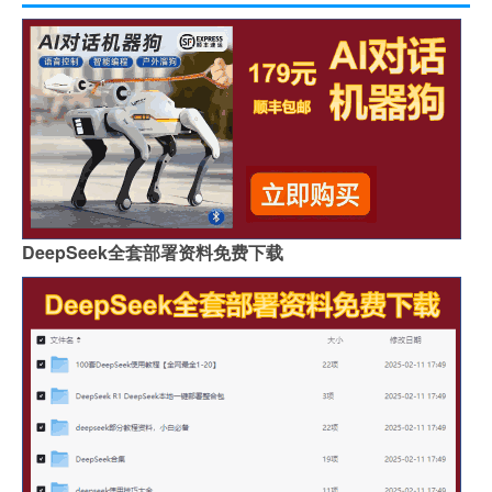
DeepSeek全套部署资料免费下载