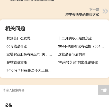
下一篇
济宁去西安的最快方式
相关问题
樊笼是什么意思
十二月的冬天结婚怎么
dc母线是什么
304不锈钢有没有磁性（304不锈钢有磁性）
宝塔实业股份有限公司(关于宝塔实业股份有限公司简述)
这就是春节后的你
聊城旅游攻略
“鸣涧转芳屿”的出处是哪里
iPhone 7 Plus是迄今为止最好的iPhone
☚
公告