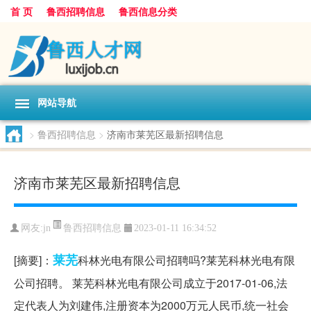
首 页
鲁西招聘信息
鲁西信息分类
网站导航
>
鲁西招聘信息
>
济南市莱芜区最新招聘信息
济南市莱芜区最新招聘信息
鲁西招聘信息
网友:
jn
2023-01-11 16:34:52
莱芜
[摘要]：
科林光电有限公司招聘吗?莱芜科林光电有限
公司招聘。 莱芜科林光电有限公司成立于2017-01-06,法
定代表人为刘建伟,注册资本为2000万元人民币,统一社会