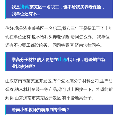
济南
我是
莱芜区一名职工，也不给我买养老保险，
我单位还有不...
你好,我是济南莱芜区一名职工,我八三年正是招工干了十年
现在单位还有,也不给我买养老保险,请问怎么办。 我单位
还有不少职工都没给买。 问题答案区 济南法律问答。
山东
学高分子材料的人要想在
找工作，哪些城市就
业比较好啊?
山东济南市莱芜区开发区,有个爱地高分子材料公司,生产防
弹衣,纳米材料吊装带等产品,你可以上网搜一下。希望能帮
到你 山东济南市莱芜区开发区,有个爱地高分子。
济南小学教师招聘限制专业吗?