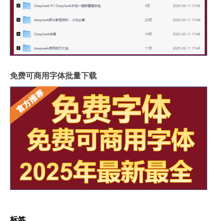
免费可商用字体批量下载
标签