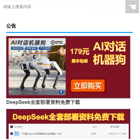
☚
公告
DeepSeek全套部署资料免费下载