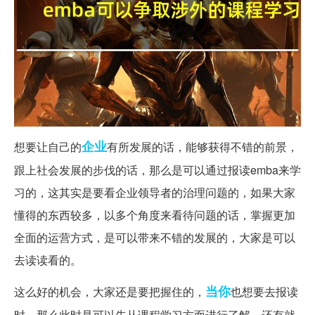
企业
想要让自己的
有所发展的话，能够获得不错的前景，
跟上社会发展的步伐的话，那么是可以通过报读emba来学
习的，这其实是要看企业领导者的治理问题的，如果大家
懂得的东西较多，以多个角度来看待问题的话，掌握更加
全面的运营方式，是可以带来不错的发展的，大家是可以
去读读看的。
当你
这么好的机会，大家还是要把握住的，
也想要去报读
时，那么此时是可以先从课程学习方面进行了解，还有就