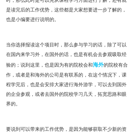
是读完后的工作优势，这些都是大家想要进一步了解的，
也是小编要进行说明的。
当你选择报读这个项目时，那么参与学习的话，除了可以
在国内来学习外，在国外的话，也是有机会去参观吸取经
海外
验的；说到这里，也是因为有的院校会和
的院校有合
作，或者是和海外的公司是有联系的，在这个情况下，课
程学完后，也是会安排大家进行海外游学，可以去到国外
的企业参观，或者去国外的院校学习几天，拓宽思路和眼
界的。
要说到可以带来的工作优势，是因为能够获取不少新的资