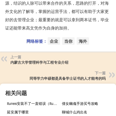
源，结识的人脉可以带来合作的关系，思路的打开，对海
外文化的了解等，掌握的运营手法，都可以有助于大家更
好的去管理企业；最重要的就是可以拿到两本证书，毕业
证还能带来高文凭作为自身的加持。
网络标签：
企业
当你
海外
上一篇
内蒙古大学管理科学与工程专业介绍
下一篇
同等学力申硕都是具备学士证书的人才能考的吗
相关问题
itunes安装不了一直错误（itunes安装不了）
倩女幽魂手游买号攻略
延安属于哪里
聊城什么鸡出名