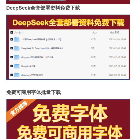
DeepSeek全套部署资料免费下载
免费可商用字体批量下载