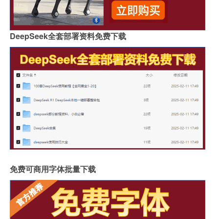
DeepSeek全套部署资料免费下载
免费可商用字体批量下载