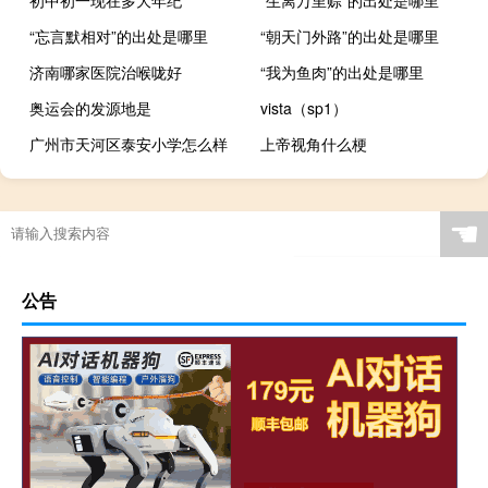
“忘言默相对”的出处是哪里
“朝天门外路”的出处是哪里
济南哪家医院治喉咙好
“我为鱼肉”的出处是哪里
奥运会的发源地是
vista（sp1）
广州市天河区泰安小学怎么样
上帝视角什么梗
☚
公告