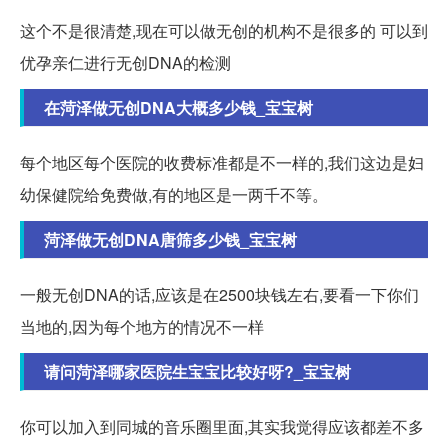
这个不是很清楚,现在可以做无创的机构不是很多的 可以到
优孕亲仁进行无创DNA的检测
在菏泽做无创DNA大概多少钱_宝宝树
每个地区每个医院的收费标准都是不一样的,我们这边是妇
幼保健院给免费做,有的地区是一两千不等。
菏泽做无创DNA唐筛多少钱_宝宝树
一般无创DNA的话,应该是在2500块钱左右,要看一下你们
当地的,因为每个地方的情况不一样
请问菏泽哪家医院生宝宝比较好呀?_宝宝树
你可以加入到同城的音乐圈里面,其实我觉得应该都差不多