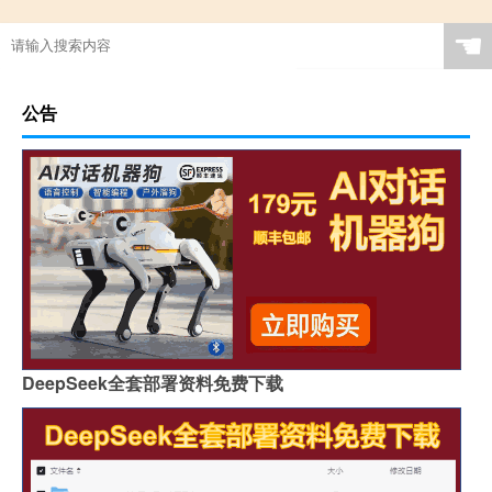
☚
公告
DeepSeek全套部署资料免费下载