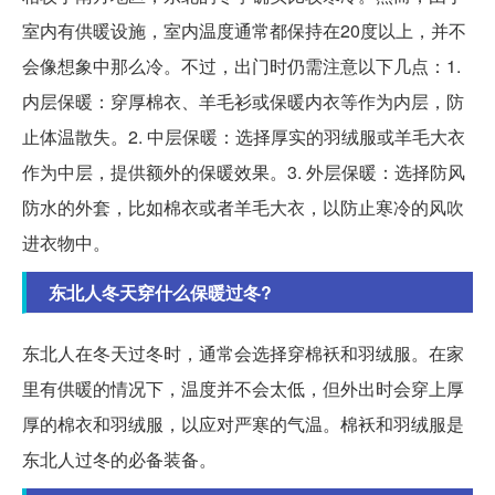
室内有供暖设施，室内温度通常都保持在20度以上，并不
会像想象中那么冷。不过，出门时仍需注意以下几点：1.
内层保暖：穿厚棉衣、羊毛衫或保暖内衣等作为内层，防
止体温散失。2. 中层保暖：选择厚实的羽绒服或羊毛大衣
作为中层，提供额外的保暖效果。3. 外层保暖：选择防风
防水的外套，比如棉衣或者羊毛大衣，以防止寒冷的风吹
进衣物中。
东北人冬天穿什么保暖过冬?
东北人在冬天过冬时，通常会选择穿棉袄和羽绒服。在家
里有供暖的情况下，温度并不会太低，但外出时会穿上厚
厚的棉衣和羽绒服，以应对严寒的气温。棉袄和羽绒服是
东北人过冬的必备装备。