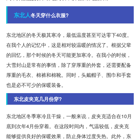
东北人
冬天穿什么衣服?
东北地区的冬天极其寒冷，最低温度甚至可达零下40度。
在我个人的记忆中，这是相对较温暖的情况了。根据父辈
的回忆，那个时候的冬天可能更加寒冷。在我小的时候，
大雪封山是常有的事情，除了穿厚重的外套，还需要配备
厚重的毛衣、棉裤和棉靴。同时，头戴帽子、围巾和手套
也是必不可少的保暖装备。
东北皮夹克几月份穿?
东北地区冬季寒冷且干燥，一般来说，皮夹克适合在10月
底到次年4月份穿着。在这段时间内，气温较低，皮夹克
能够提供良好的保暖效果，防止身体过度失热。此外，东