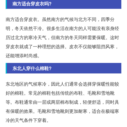
南方适合穿皮衣吗?
南方适合穿皮衣。虽然南方的气候与北方不同，四季分
明，冬天依然干冷。很多生活在南方的人可能没有亲身经
历过北方的寒冷天气，但南方的冬天同样需要保暖。这时
穿皮衣就成了一种理想的选择。皮衣不仅能够阻挡风寒，
还能增添时尚感。
东北人穿什么棉鞋?
东北地区的气候寒冷，因此人们通常会选择穿保暖性能较
好的棉鞋。常见的棉鞋包括传统的布鞋、毛靴和雪地靴
等。布鞋通常由一层或两层棉布制成，轻便舒适，同时具
有保暖的效果。毛靴和雪地靴则更加耐寒，适合在极端寒
冷的天气条件下穿着。