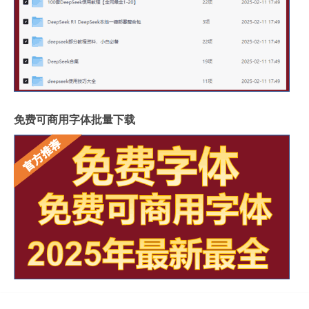
免费可商用字体批量下载