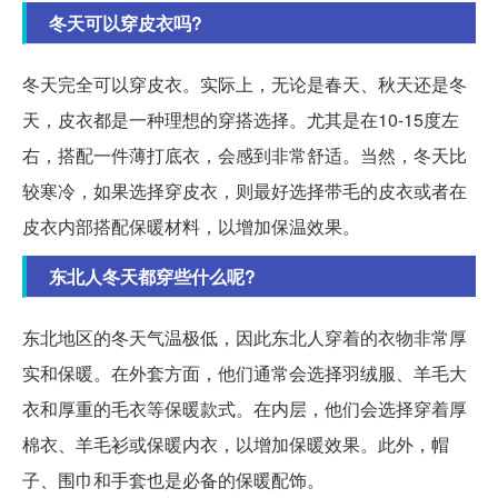
冬天可以穿皮衣吗?
冬天完全可以穿皮衣。实际上，无论是春天、秋天还是冬
天，皮衣都是一种理想的穿搭选择。尤其是在10-15度左
右，搭配一件薄打底衣，会感到非常舒适。当然，冬天比
较寒冷，如果选择穿皮衣，则最好选择带毛的皮衣或者在
皮衣内部搭配保暖材料，以增加保温效果。
东北人冬天都穿些什么呢?
东北地区的冬天气温极低，因此东北人穿着的衣物非常厚
实和保暖。在外套方面，他们通常会选择羽绒服、羊毛大
衣和厚重的毛衣等保暖款式。在内层，他们会选择穿着厚
棉衣、羊毛衫或保暖内衣，以增加保暖效果。此外，帽
子、围巾和手套也是必备的保暖配饰。