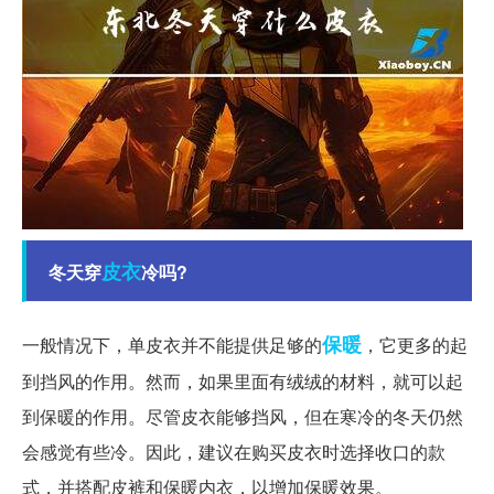
皮衣
冬天穿
冷吗?
保暖
一般情况下，单皮衣并不能提供足够的
，它更多的起
到挡风的作用。然而，如果里面有绒绒的材料，就可以起
到保暖的作用。尽管皮衣能够挡风，但在寒冷的冬天仍然
会感觉有些冷。因此，建议在购买皮衣时选择收口的款
式，并搭配皮裤和保暖内衣，以增加保暖效果。