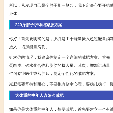
所以，从发现自己是个胖子那一刻起，我下定决心要开始
身体。
240斤胖子求详细减肥方案
你好！首先要明确的是，肥胖是由于能量摄入超过能量消
摄入，增加能量消耗。
针对你的情况，我建议你制定一个详细的减肥方案。首先
蛋白质、碳水化合物和脂肪的摄入量。其次，增加运动量
咨询专业医生或营养师，制定个性化的减肥方案。
减肥需要坚持和耐心，不要抱有侥幸心理，要稳扎稳打，
大体重的中年人该怎么减肥
如果你是大体重的中年人，想要减肥，首先要建立一个有