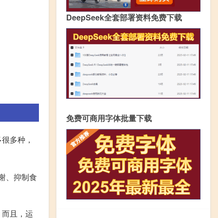
DeepSeek全套部署资料免费下载
免费可商用字体批量下载
多很多种，
谢、抑制食
。而且，运