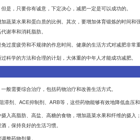
。但是，只要你有诚意，下定决心，减肥一定是可以成功的。
增加蔬菜水果和蛋白质的比例。其次，要增加体育锻炼的时间和
高代谢率和消耗脂肪。
避免过度疲劳和不规律的作息时间。健康的生活方式对减肥非常
通过科学的方法和合理的计划，大体重的中年人才能成功减肥。
，一般需要综合治疗，包括药物治疗和改善生活方式。
阻滞剂、ACE抑制剂、ARB等，这些药物能够有效地降低血压
少摄入高脂肪、高盐、高糖的食物，增加蔬菜水果和纤维的摄入
限酒，保持良好的生活习惯。
时调整药物剂量。