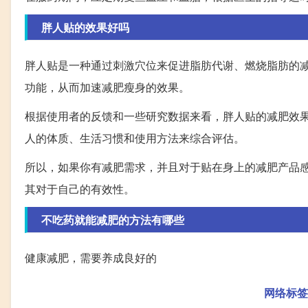
胖人贴的效果好吗
胖人贴是一种通过刺激穴位来促进脂肪代谢、燃烧脂肪的
功能，从而加速减肥瘦身的效果。
根据使用者的反馈和一些研究数据来看，胖人贴的减肥效
人的体质、生活习惯和使用方法来综合评估。
所以，如果你有减肥需求，并且对于贴在身上的减肥产品
其对于自己的有效性。
不吃药就能减肥的方法有哪些
健康减肥，需要养成良好的
网络标签