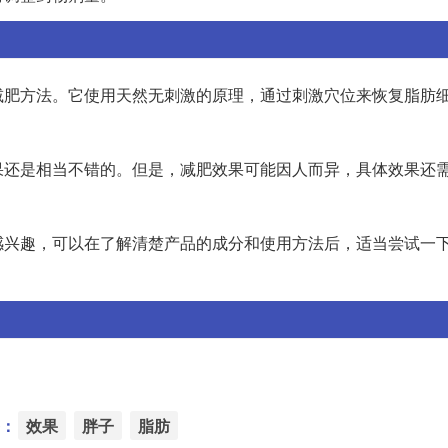
减肥方法。它使用天然无刺激的原理，通过刺激穴位来恢复脂肪
果还是相当不错的。但是，减肥效果可能因人而异，具体效果还
感兴趣，可以在了解清楚产品的成分和使用方法后，适当尝试一
：
效果
胖子
脂肪