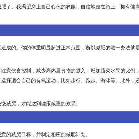
减肥了。我渴望穿上自己心仪的衣服，自信地走在街上，拥有健
耗造成的。你的体重明显超过正常范围，所以减肥的唯一办法就
，注意饮食控制，减少高热量食物的摄入，增加蔬菜水果的比例
，选择适合自己的有氧运动，比如步行、跑步、游泳等。此外，
慢慢减肥，才能达到健康减重的效果。
诚意的减肥目标，并制定相应的减肥计划。