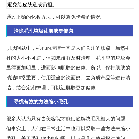
避免给皮肤造成负担。
通过正确的化妆方法，可以避免卡粉的情况。
清除毛孔垃圾让肌肤更健康
肌肤问题中，毛孔的清洁一直是人们关注的焦点。虽然毛
孔的大小不可逆，但如果没有及时清理，毛孔里的垃圾会
显得更加明显，进而影响肌肤的健康。所以，保持肌肤的
清洁非常重要，使用适当的洗面奶、去角质产品等进行清
洁，结合定期护理，可以让肌肤更加健康。
寻找有效的方法缩小毛孔
很多人认为只有去美容院才能彻底解决毛孔粗大的问题，
但事实上，人们在日常生活中也可以采取一些方法来缩小
毛孔。关于毛孔缩小的问题，以下是几个值得探讨的问