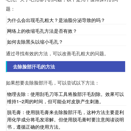
题：
为什么会出现毛孔粗大？是油脂分泌导致的吗？
网络上的收缩毛孔方法是否有效？
如何去除黑头以缩小毛孔？
通过寻找有效的方法，可以改善毛孔粗大的问题。
去除脸部汗毛的方法
如果想要去除脸部汗毛，可以尝试以下方法：
物理去除：使用刮毛刀等工具将脸部汗毛刮除。效果可以
维持1~2周的时间，但可能会对皮肤产生刺激。
脱毛膏：使用脱毛膏来去除脸部汗毛，这种方法主要是利
用化学成分将毛发溶解。但使用脱毛膏时要注意阅读说明
书，遵循正确的使用方法。