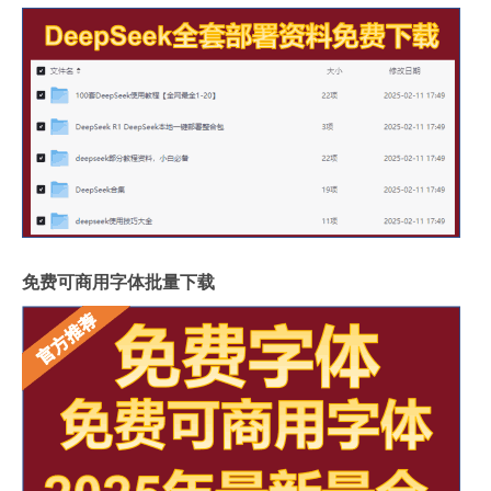
免费可商用字体批量下载