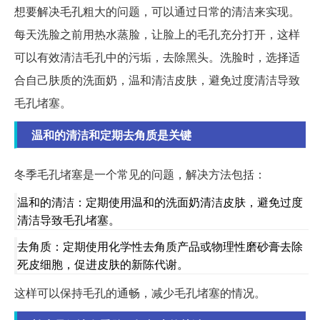
想要解决毛孔粗大的问题，可以通过日常的清洁来实现。
每天洗脸之前用热水蒸脸，让脸上的毛孔充分打开，这样
可以有效清洁毛孔中的污垢，去除黑头。洗脸时，选择适
合自己肤质的洗面奶，温和清洁皮肤，避免过度清洁导致
毛孔堵塞。
温和的清洁和定期去角质是关键
冬季毛孔堵塞是一个常见的问题，解决方法包括：
温和的清洁：定期使用温和的洗面奶清洁皮肤，避免过度
清洁导致毛孔堵塞。
去角质：定期使用化学性去角质产品或物理性磨砂膏去除
死皮细胞，促进皮肤的新陈代谢。
这样可以保持毛孔的通畅，减少毛孔堵塞的情况。