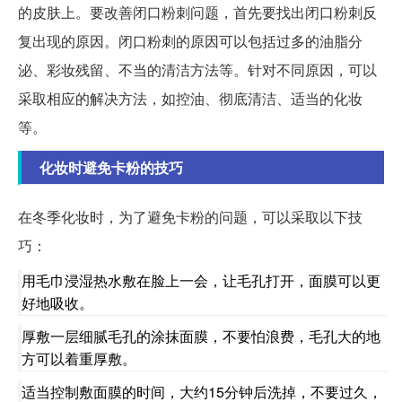
的皮肤上。要改善闭口粉刺问题，首先要找出闭口粉刺反
复出现的原因。闭口粉刺的原因可以包括过多的油脂分
泌、彩妆残留、不当的清洁方法等。针对不同原因，可以
采取相应的解决方法，如控油、彻底清洁、适当的化妆
等。
化妆时避免卡粉的技巧
在冬季化妆时，为了避免卡粉的问题，可以采取以下技
巧：
用毛巾浸湿热水敷在脸上一会，让毛孔打开，面膜可以更
好地吸收。
厚敷一层细腻毛孔的涂抹面膜，不要怕浪费，毛孔大的地
方可以着重厚敷。
适当控制敷面膜的时间，大约15分钟后洗掉，不要过久，