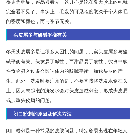
得更为明显，容易被看见。这并不是说在夏天脸上的毛就
完全看不见了。事实上，毛发的可见程度取决于个人体毛
的密度和颜色，而与季节无关。
头皮屑多与酸碱平衡有关
冬天头皮屑多是让很多人困扰的问题，其实头皮屑多与酸
碱平衡有关。头发属于碱性，而甜品属于酸性，饮食中酸
性食物摄入过多会影响体内的酸碱平衡，加速头皮的产
生。此外，洗发时要注意的是，不要直接将洗发水倒在头
上，因为未起泡的洗发水会对头皮造成刺激，形成头皮屑
或加重头皮屑的问题。
闭口粉刺的原因及解决方法
闭口粉刺是一种常见的皮肤问题，特别容易出现在年轻人