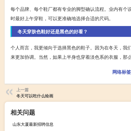
每个品牌、每个鞋厂都有专业的脚型确认流程。业内有个
时最好上午穿鞋，可以更准确地选择合适的尺码。
冬天穿肤色鞋好还是黑色的好看？
个人而言，我更倾向于选择黑色的鞋子。因为在冬天，我
来更加协调。当然，如果上半身也穿着淡色系的衣服，那
网络标签
上一篇
冬天可以吃什么绘画
相关问题
山东大厦最新招聘信息