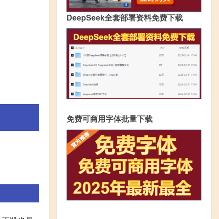
DeepSeek全套部署资料免费下载
免费可商用字体批量下载