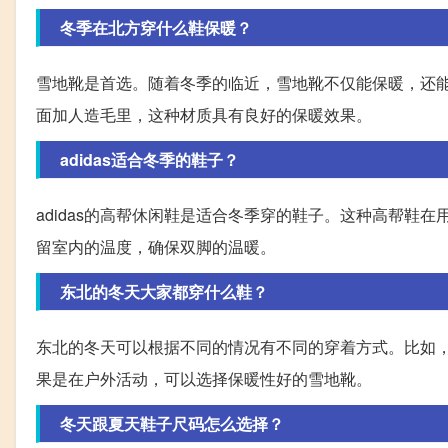
冬季在北方穿什么鞋保暖？
雪地靴是首选。随着冬季的临近，雪地靴不仅能保暖，还
面加人造毛里，这种材质具有良好的保暖效果。
adidas适合冬季的鞋子？
adidas的高帮休闲鞋是适合冬季穿的鞋子。这种高帮鞋
留室内的温度，确保双脚的温暖。
东北的冬天大家都穿什么鞋？
东北的冬天可以根据不同的情况有不同的穿着方式。比如
果是在户外活动，可以选择保暖性好的雪地靴。
冬天跟夏天鞋子尺码怎么选择？